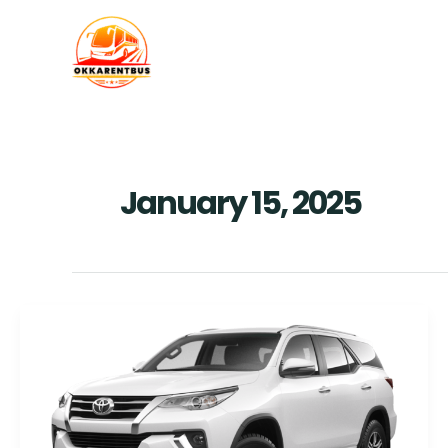
Skip
to
content
January 15, 2025