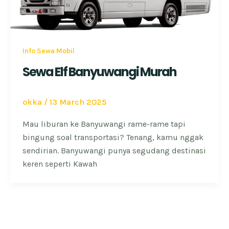
Info Sewa Mobil
Sewa Elf Banyuwangi Murah
okka
/
13 March 2025
Mau liburan ke Banyuwangi rame-rame tapi
bingung soal transportasi? Tenang, kamu nggak
sendirian. Banyuwangi punya segudang destinasi
keren seperti Kawah