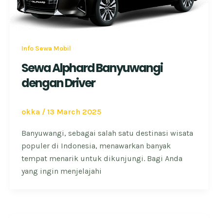
Info Sewa Mobil
Sewa Alphard Banyuwangi
dengan Driver
okka
/
13 March 2025
Banyuwangi, sebagai salah satu destinasi wisata
populer di Indonesia, menawarkan banyak
tempat menarik untuk dikunjungi. Bagi Anda
yang ingin menjelajahi