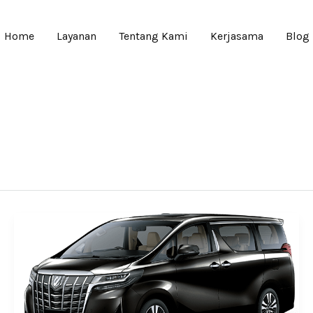
Home
Layanan
Tentang Kami
Kerjasama
Blog