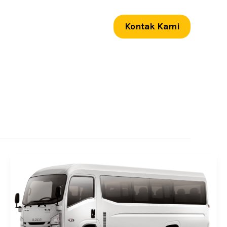
Kontak Kami