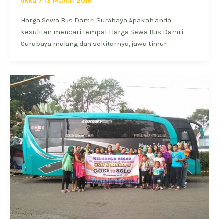
okka
/
13 March 2019
Harga Sewa Bus Damri Surabaya Apakah anda
kesulitan mencari tempat Harga Sewa Bus Damri
Surabaya malang dan sekitarnya, jawa timur