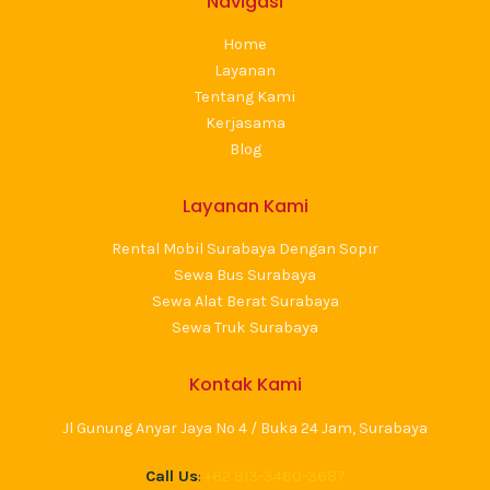
Navigasi
Home
Layanan
Tentang Kami
Kerjasama
Blog
Layanan Kami
Rental Mobil Surabaya Dengan Sopir
Sewa Bus Surabaya
Sewa Alat Berat Surabaya
Sewa Truk Surabaya
Kontak Kami
Jl Gunung Anyar Jaya No 4 / Buka 24 Jam, Surabaya
Call Us
:
+62 813-3460-3687