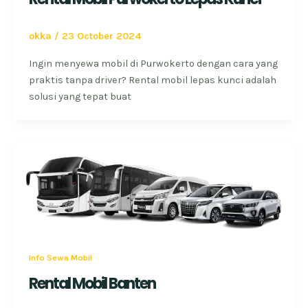
okka
/
23 October 2024
Ingin menyewa mobil di Purwokerto dengan cara yang
praktis tanpa driver? Rental mobil lepas kunci adalah
solusi yang tepat buat
Info Sewa Mobil
Rental Mobil Banten