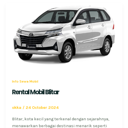
Info Sewa Mobil
Rental Mobil Blitar
okka
/
24 October 2024
Blitar, kota kecil yang terkenal dengan sejarahnya,
menawarkan berbagai destinasi menarik seperti