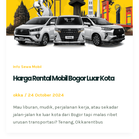
Info Sewa Mobil
Harga Rental Mobil Bogor Luar Kota
okka
/
24 October 2024
Mau liburan, mudik, perjalanan kerja, atau sekadar
jalan-jalan ke luar kota dari Bogor tapi malas ribet
urusan transportasi? Tenang, Okkarentbus