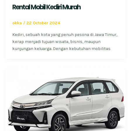
Rental Mobil Kediri Murah
okka
/
22 October 2024
Kediri, sebuah kota yang penuh pesona di Jawa Timur,
kerap menjadi tujuan wisata, bisnis, maupun
kunjungan keluarga. Dengan kebutuhan mobilitas