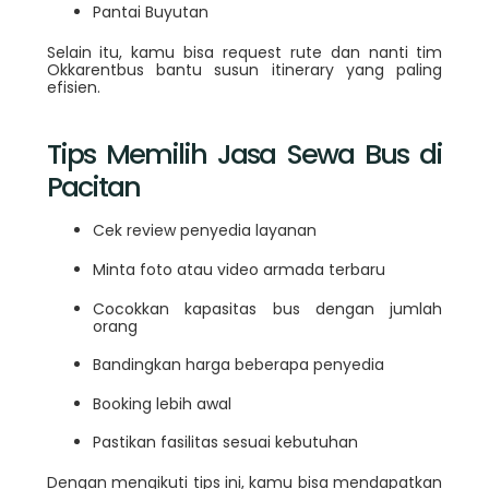
Pantai Buyutan
Selain itu, kamu bisa request rute dan nanti tim
Okkarentbus bantu susun itinerary yang paling
efisien.
Tips Memilih Jasa Sewa Bus di
Pacitan
Cek review penyedia layanan
Minta foto atau video armada terbaru
Cocokkan kapasitas bus dengan jumlah
orang
Bandingkan harga beberapa penyedia
Booking lebih awal
Pastikan fasilitas sesuai kebutuhan
Dengan mengikuti tips ini, kamu bisa mendapatkan