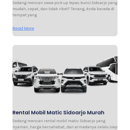
Sedang mencari sewa pick up lepas kunci Sidoarjo yang
mudah, cepat, dan tidak ribet? Tenang, Anda berada di
tempat yang
Read More
Rental Mobil Matic Sidoarjo Murah
Sedang mencari rental mobil matic Sidoarjo yang
nyaman, harga bersahabat, dan armadanya selalu siap