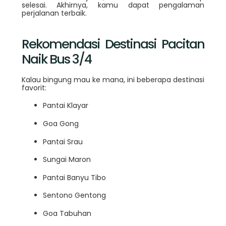
selesai. Akhirnya, kamu dapat pengalaman
perjalanan terbaik.
Rekomendasi Destinasi Pacitan
Naik Bus 3/4
Kalau bingung mau ke mana, ini beberapa destinasi
favorit:
Pantai Klayar
Goa Gong
Pantai Srau
Sungai Maron
Pantai Banyu Tibo
Sentono Gentong
Goa Tabuhan