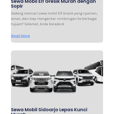
Sewa Mobil Elf Gresik Murah dengan
Sopir
Sedang mencari sewa mobil Elf Gresik yang nyaman,
aman, dan siap mengantar rombongan ke berbagai
tujuan? Selamat, Anda berada di
Read More
Sewa Mobil Sidoarjo Lepas Kunci