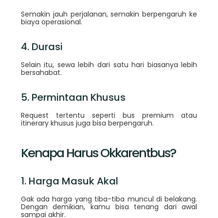
Semakin jauh perjalanan, semakin berpengaruh ke
biaya operasional.
4. Durasi
Selain itu, sewa lebih dari satu hari biasanya lebih
bersahabat.
5. Permintaan Khusus
Request tertentu seperti bus premium atau
itinerary khusus juga bisa berpengaruh.
Kenapa Harus Okkarentbus?
1. Harga Masuk Akal
Gak ada harga yang tiba-tiba muncul di belakang.
Dengan demikian, kamu bisa tenang dari awal
sampai akhir.