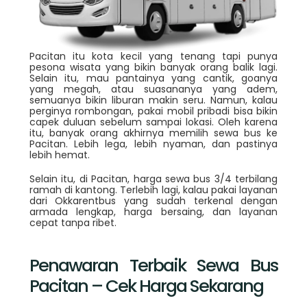
Pacitan itu kota kecil yang tenang tapi punya
pesona wisata yang bikin banyak orang balik lagi.
Selain itu, mau pantainya yang cantik, goanya
yang megah, atau suasananya yang adem,
semuanya bikin liburan makin seru. Namun, kalau
perginya rombongan, pakai mobil pribadi bisa bikin
capek duluan sebelum sampai lokasi. Oleh karena
itu, banyak orang akhirnya memilih sewa bus ke
Pacitan. Lebih lega, lebih nyaman, dan pastinya
lebih hemat.
Selain itu, di Pacitan, harga sewa bus 3/4 terbilang
ramah di kantong. Terlebih lagi, kalau pakai layanan
dari Okkarentbus yang sudah terkenal dengan
armada lengkap, harga bersaing, dan layanan
cepat tanpa ribet.
Penawaran Terbaik Sewa Bus
Pacitan – Cek Harga Sekarang