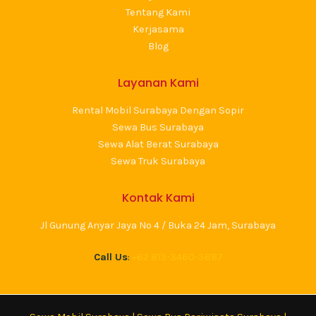
Tentang Kami
Kerjasama
Blog
Layanan Kami
Rental Mobil Surabaya Dengan Sopir
Sewa Bus Surabaya
Sewa Alat Berat Surabaya
Sewa Truk Surabaya
Kontak Kami
Jl Gunung Anyar Jaya No 4 / Buka 24 Jam, Surabaya
Call Us
:
+62 813-3460-3687