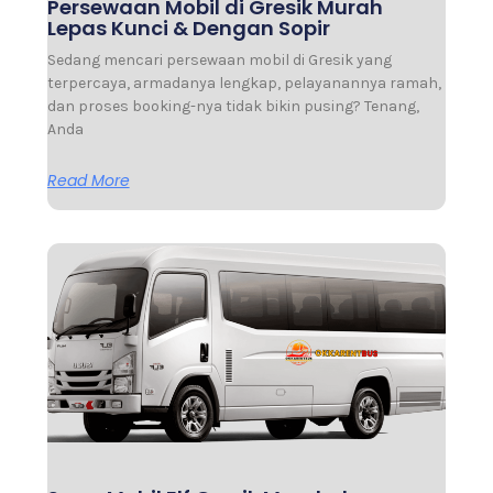
Persewaan Mobil di Gresik Murah
Lepas Kunci & Dengan Sopir
Sedang mencari persewaan mobil di Gresik yang
terpercaya, armadanya lengkap, pelayanannya ramah,
dan proses booking-nya tidak bikin pusing? Tenang,
Anda
Read More