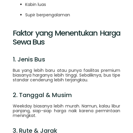
Kabin luas
Supir berpengalaman
Faktor yang Menentukan Harga
Sewa Bus
1. Jenis Bus
Bus yang lebih baru atau punya fasilitas premium
biasanya harganya lebih tinggi. Sebaliknya, bus tipe
standar cenderung lebih terjangkau.
2. Tanggal & Musim
Weekday biasanya lebih murah. Namun, kalau libur
panjang, siap-siap harga naik karena permintaan
meningkat.
3. Rute & Jarak