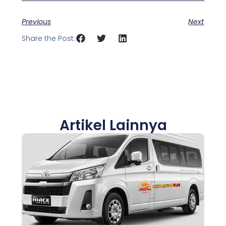
Previous
Next
Share the Post:
Artikel Lainnya