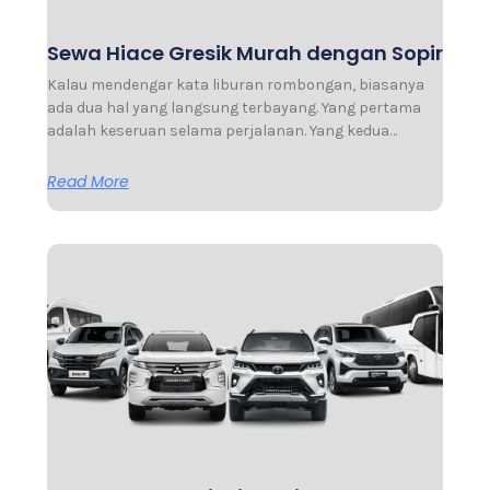
Sewa Hiace Gresik Murah dengan Sopir
Kalau mendengar kata liburan rombongan, biasanya
ada dua hal yang langsung terbayang. Yang pertama
adalah keseruan selama perjalanan. Yang kedua…
Read More