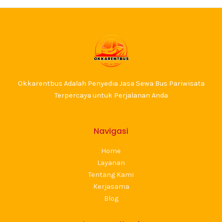
Okkarentbus Adalah Penyedia Jasa Sewa Bus Pariwisata
Terpercaya untuk Perjalanan Anda
Navigasi
Home
Layanan
Tentang Kami
Kerjasama
Blog