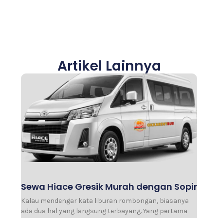
Artikel Lainnya
Sewa Hiace Gresik Murah dengan Sopir
Kalau mendengar kata liburan rombongan, biasanya
ada dua hal yang langsung terbayang. Yang pertama