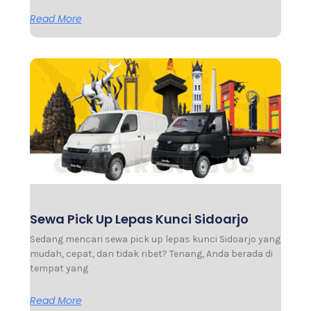
Read More
Sewa Pick Up Lepas Kunci Sidoarjo
Sedang mencari sewa pick up lepas kunci Sidoarjo yang
mudah, cepat, dan tidak ribet? Tenang, Anda berada di
tempat yang
Read More