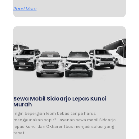
Read More
Sewa Mobil Sidoarjo Lepas Kunci
Murah
Ingin bepergian lebih bebas tanpa harus
menggunakan sopir? Layanan sewa mobil Sidoarjo
lepas kunci dari Okkarentbus menjadi solusi yang
tepat