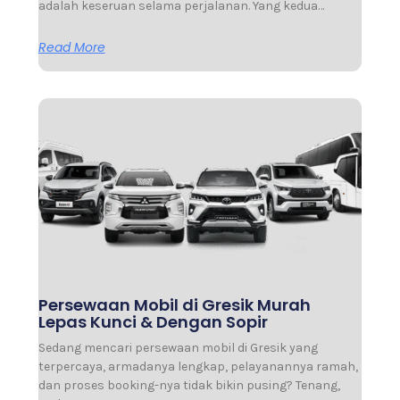
adalah keseruan selama perjalanan. Yang kedua…
Read More
Persewaan Mobil di Gresik Murah
Lepas Kunci & Dengan Sopir
Sedang mencari persewaan mobil di Gresik yang
terpercaya, armadanya lengkap, pelayanannya ramah,
dan proses booking-nya tidak bikin pusing? Tenang,