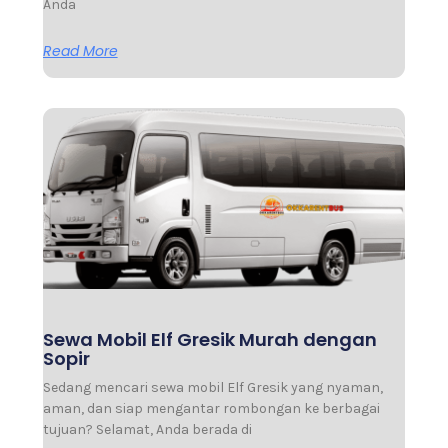
Anda
Read More
Sewa Mobil Elf Gresik Murah dengan
Sopir
Sedang mencari sewa mobil Elf Gresik yang nyaman,
aman, dan siap mengantar rombongan ke berbagai
tujuan? Selamat, Anda berada di