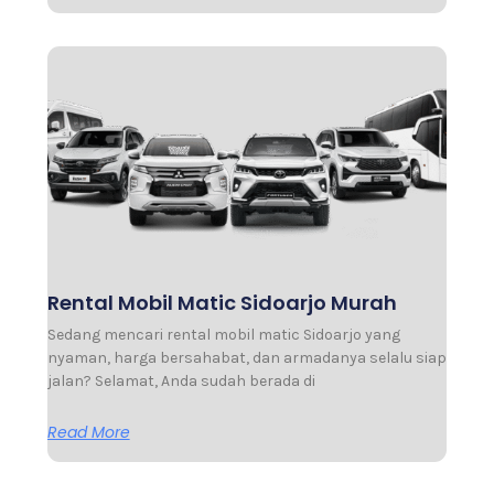
Rental Mobil Matic Sidoarjo Murah
Sedang mencari rental mobil matic Sidoarjo yang
nyaman, harga bersahabat, dan armadanya selalu siap
jalan? Selamat, Anda sudah berada di
Read More