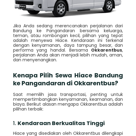
Jika Anda sedang merencanakan perjalanan dari
Bandung ke Pangandaran bersama keluarga,
teman, atau rombongan kecil, pilihan yang tepat
adalah menyewa Hiace. Kendaraan ini terkenal
dengan kenyamanan, daya tampung besar, dan
performa yang handal. Bersama
Okkarentbus
,
perjalanan Anda akan menjadi lebih mudah, aman,
dan menyenangkan.
Kenapa Pilih Sewa Hiace Bandung
ke Pangandaran di Okkarentbus?
Saat memilih jasa transportasi, penting untuk
mempertimbangkan kenyamanan, keamanan, dan
biaya. Berikut alasan mengapa Okkarentbus adalah
pilihan terbaik:
1.
Kendaraan Berkualitas Tinggi
Hiace yang disediakan oleh Okkarentbus dilengkapi