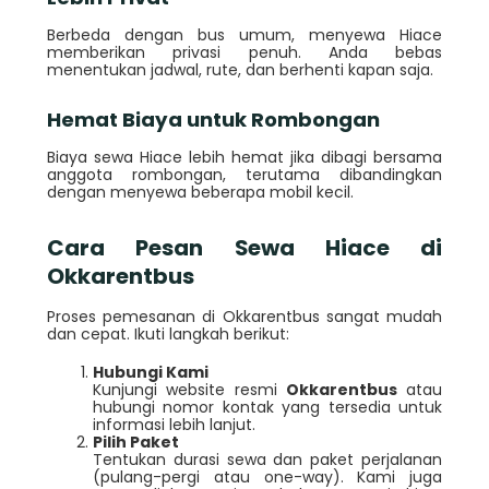
Berbeda dengan bus umum, menyewa Hiace
memberikan privasi penuh. Anda bebas
menentukan jadwal, rute, dan berhenti kapan saja.
Hemat Biaya untuk Rombongan
Biaya sewa Hiace lebih hemat jika dibagi bersama
anggota rombongan, terutama dibandingkan
dengan menyewa beberapa mobil kecil.
Cara Pesan Sewa Hiace di
Okkarentbus
Proses pemesanan di Okkarentbus sangat mudah
dan cepat. Ikuti langkah berikut:
Hubungi Kami
Kunjungi website resmi
Okkarentbus
atau
hubungi nomor kontak yang tersedia untuk
informasi lebih lanjut.
Pilih Paket
Tentukan durasi sewa dan paket perjalanan
(pulang-pergi atau one-way). Kami juga