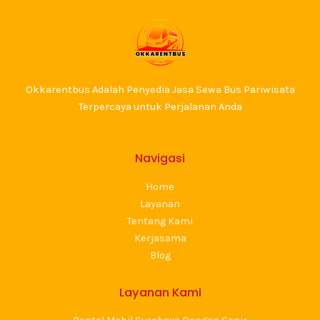
Okkarentbus Adalah Penyedia Jasa Sewa Bus Pariwisata
Terpercaya untuk Perjalanan Anda
Navigasi
Home
Layanan
Tentang Kami
Kerjasama
Blog
Layanan Kami