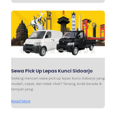
Sewa Pick Up Lepas Kunci Sidoarjo
Sedang mencari sewa pick up lepas kunci Sidoarjo yang
mudah, cepat, dan tidak ribet? Tenang, Anda berada di
tempat yang
Read More