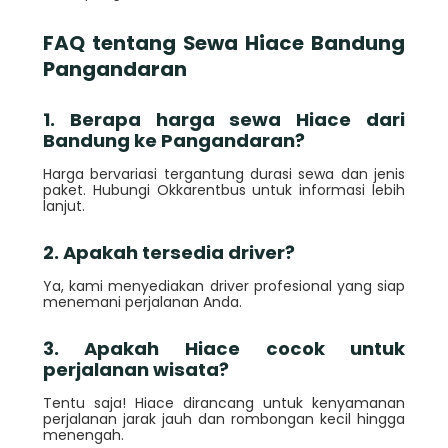
FAQ tentang Sewa Hiace Bandung
Pangandaran
1. Berapa harga sewa Hiace dari
Bandung ke Pangandaran?
Harga bervariasi tergantung durasi sewa dan jenis
paket. Hubungi Okkarentbus untuk informasi lebih
lanjut.
2. Apakah tersedia driver?
Ya, kami menyediakan driver profesional yang siap
menemani perjalanan Anda.
3. Apakah Hiace cocok untuk
perjalanan wisata?
Tentu saja! Hiace dirancang untuk kenyamanan
perjalanan jarak jauh dan rombongan kecil hingga
menengah.