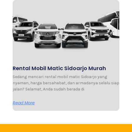
Rental Mobil Matic Sidoarjo Murah
Sedang mencari rental mobil matic Sidoarjo yang
nyaman, harga bersahabat, dan armadanya selalu siap
jalan? Selamat, Anda sudah berada di
Read More