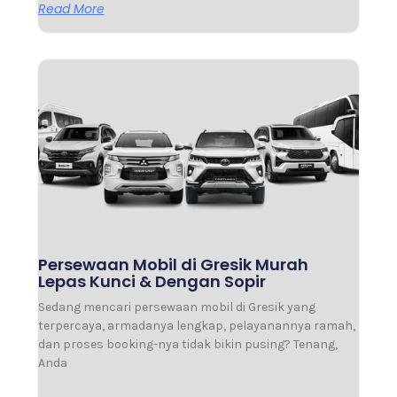
Read More
Persewaan Mobil di Gresik Murah
Lepas Kunci & Dengan Sopir
Sedang mencari persewaan mobil di Gresik yang
terpercaya, armadanya lengkap, pelayanannya ramah,
dan proses booking-nya tidak bikin pusing? Tenang,
Anda