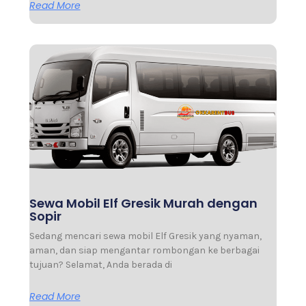
Read More
Sewa Mobil Elf Gresik Murah dengan
Sopir
Sedang mencari sewa mobil Elf Gresik yang nyaman,
aman, dan siap mengantar rombongan ke berbagai
tujuan? Selamat, Anda berada di
Read More