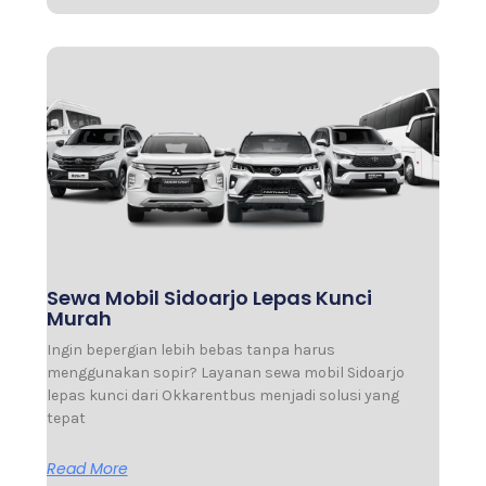
Sewa Mobil Sidoarjo Lepas Kunci
Murah
Ingin bepergian lebih bebas tanpa harus
menggunakan sopir? Layanan sewa mobil Sidoarjo
lepas kunci dari Okkarentbus menjadi solusi yang
tepat
Read More