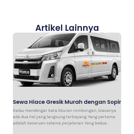
Artikel Lainnya
Sewa Hiace Gresik Murah dengan Sopir
Kalau mendengar kata liburan rombongan, biasanya
ada dua hal yang langsung terbayang. Yang pertama
adalah keseruan selama perjalanan. Yang kedua…