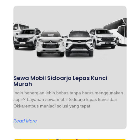
Sewa Mobil Sidoarjo Lepas Kunci
Murah
Ingin bepergian lebih bebas tanpa harus menggunakan
sopir? Layanan sewa mobil Sidoarjo lepas kunci dari
Okkarentbus menjadi solusi yang tepat
Read More