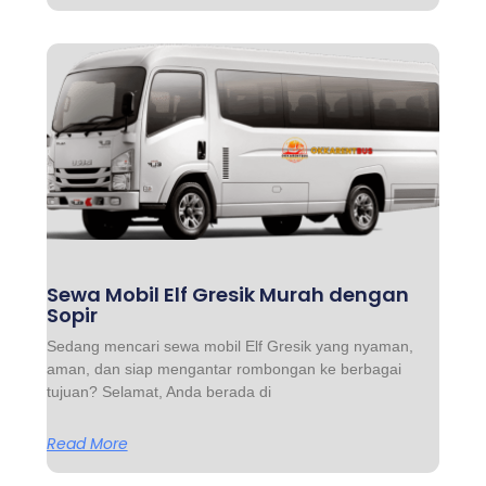
Sewa Mobil Elf Gresik Murah dengan
Sopir
Sedang mencari sewa mobil Elf Gresik yang nyaman,
aman, dan siap mengantar rombongan ke berbagai
tujuan? Selamat, Anda berada di
Read More