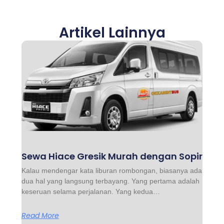
Artikel Lainnya
Sewa Hiace Gresik Murah dengan Sopir
Kalau mendengar kata liburan rombongan, biasanya ada
dua hal yang langsung terbayang. Yang pertama adalah
keseruan selama perjalanan. Yang kedua…
Read More