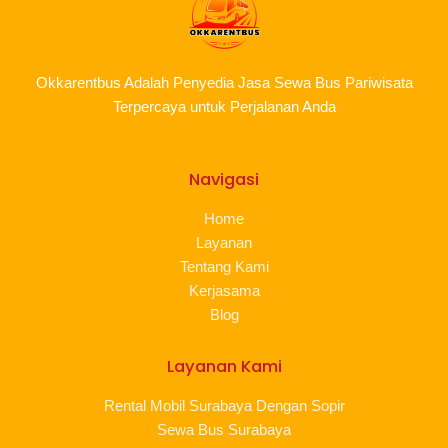
Okkarentbus Adalah Penyedia Jasa Sewa Bus Pariwisata
Terpercaya untuk Perjalanan Anda
Navigasi
Home
Layanan
Tentang Kami
Kerjasama
Blog
Layanan Kami
Rental Mobil Surabaya Dengan Sopir
Sewa Bus Surabaya