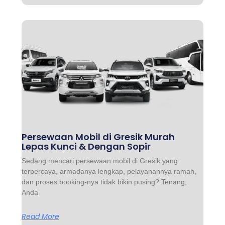
Persewaan Mobil di Gresik Murah
Lepas Kunci & Dengan Sopir
Sedang mencari persewaan mobil di Gresik yang
terpercaya, armadanya lengkap, pelayanannya ramah,
dan proses booking-nya tidak bikin pusing? Tenang,
Anda
Read More