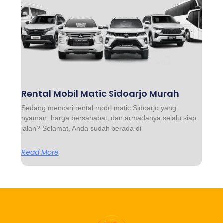
Rental Mobil Matic Sidoarjo Murah
Sedang mencari rental mobil matic Sidoarjo yang
nyaman, harga bersahabat, dan armadanya selalu siap
jalan? Selamat, Anda sudah berada di
Read More