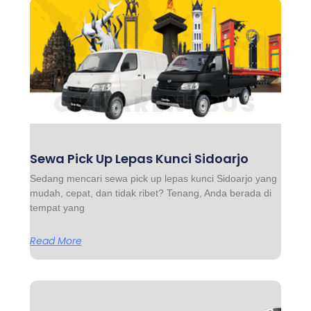
Sewa Pick Up Lepas Kunci Sidoarjo
Sedang mencari sewa pick up lepas kunci Sidoarjo yang
mudah, cepat, dan tidak ribet? Tenang, Anda berada di
tempat yang
Read More