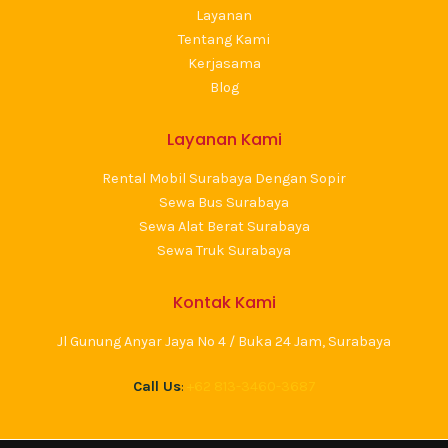
Layanan
Tentang Kami
Kerjasama
Blog
Layanan Kami
Rental Mobil Surabaya Dengan Sopir
Sewa Bus Surabaya
Sewa Alat Berat Surabaya
Sewa Truk Surabaya
Kontak Kami
Jl Gunung Anyar Jaya No 4 / Buka 24 Jam, Surabaya
Call Us
:
+62 813-3460-3687