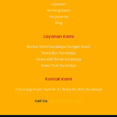
Layanan
Tentang Kami
Kerjasama
Blog
Layanan Kami
Rental Mobil Surabaya Dengan Sopir
Sewa Bus Surabaya
Sewa Alat Berat Surabaya
Sewa Truk Surabaya
Kontak Kami
Jl Gunung Anyar Jaya No 4 / Buka 24 Jam, Surabaya
Call Us
:
+62 813-3460-3687