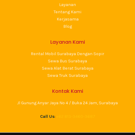
Layanan
Tentang Kami
Kerjasama
Blog
Layanan Kami
Rental Mobil Surabaya Dengan Sopir
Sewa Bus Surabaya
Sewa Alat Berat Surabaya
Sewa Truk Surabaya
Kontak Kami
Jl Gunung Anyar Jaya No 4 / Buka 24 Jam, Surabaya
Call Us
:
+62 813-3460-3687