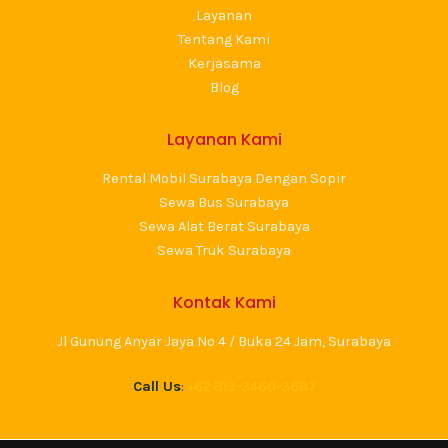
Layanan
Tentang Kami
Kerjasama
Blog
Layanan Kami
Rental Mobil Surabaya Dengan Sopir
Sewa Bus Surabaya
Sewa Alat Berat Surabaya
Sewa Truk Surabaya
Kontak Kami
Jl Gunung Anyar Jaya No 4 / Buka 24 Jam, Surabaya
Call Us
:
+62 813-3460-3687