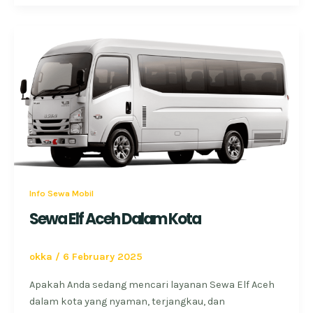
Info Sewa Mobil
Sewa Elf Aceh Dalam Kota
okka
/
6 February 2025
Apakah Anda sedang mencari layanan Sewa Elf Aceh
dalam kota yang nyaman, terjangkau, dan