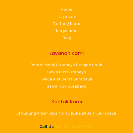
Home
Layanan
Tentang Kami
Kerjasama
Blog
Layanan Kami
Rental Mobil Surabaya Dengan Sopir
Sewa Bus Surabaya
Sewa Alat Berat Surabaya
Sewa Truk Surabaya
Kontak Kami
Jl Gunung Anyar Jaya No 4 / Buka 24 Jam, Surabaya
Call Us
:
+62 813-3460-3687