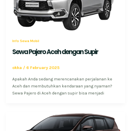
Info Sewa Mobil
Sewa Pajero Aceh dengan Supir
okka
/
6 February 2025
Apakah Anda sedang merencanakan perjalanan ke
Aceh dan membutuhkan kendaraan yang nyaman?
Sewa Pajero di Aceh dengan supir bisa menjadi