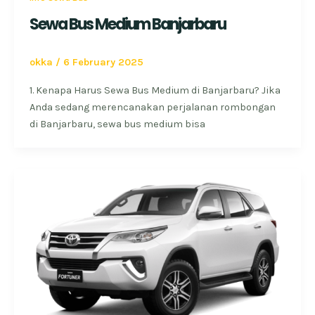
Sewa Bus Medium Banjarbaru
okka
/
6 February 2025
1. Kenapa Harus Sewa Bus Medium di Banjarbaru? Jika
Anda sedang merencanakan perjalanan rombongan
di Banjarbaru, sewa bus medium bisa