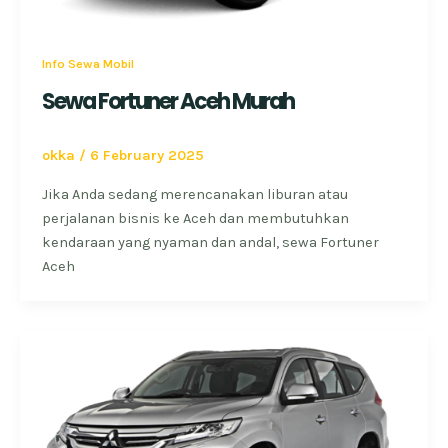
Info Sewa Mobil
Sewa Fortuner Aceh Murah
okka
/
6 February 2025
Jika Anda sedang merencanakan liburan atau
perjalanan bisnis ke Aceh dan membutuhkan
kendaraan yang nyaman dan andal, sewa Fortuner
Aceh