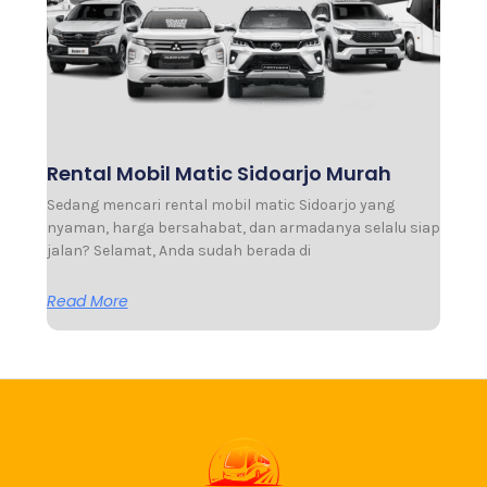
Rental Mobil Matic Sidoarjo Murah
Sedang mencari rental mobil matic Sidoarjo yang
nyaman, harga bersahabat, dan armadanya selalu siap
jalan? Selamat, Anda sudah berada di
Read More