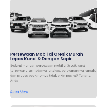
Persewaan Mobil di Gresik Murah
Lepas Kunci & Dengan Sopir
Sedang mencari persewaan mobil di Gresik yang
terpercaya, armadanya lengkap, pelayanannya ramah,
dan proses booking-nya tidak bikin pusing? Tenang,
Anda
Read More