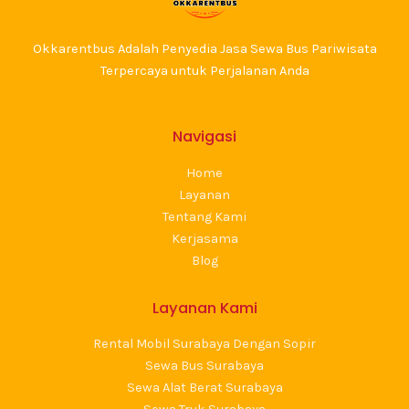
Okkarentbus Adalah Penyedia Jasa Sewa Bus Pariwisata
Terpercaya untuk Perjalanan Anda
Navigasi
Home
Layanan
Tentang Kami
Kerjasama
Blog
Layanan Kami
Rental Mobil Surabaya Dengan Sopir
Sewa Bus Surabaya
Sewa Alat Berat Surabaya