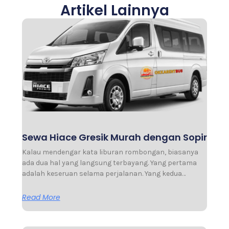
Artikel Lainnya
Sewa Hiace Gresik Murah dengan Sopir
Kalau mendengar kata liburan rombongan, biasanya
ada dua hal yang langsung terbayang. Yang pertama
adalah keseruan selama perjalanan. Yang kedua…
Read More