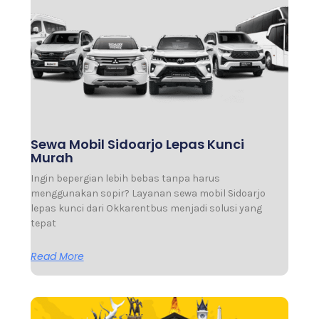
Sewa Mobil Sidoarjo Lepas Kunci
Murah
Ingin bepergian lebih bebas tanpa harus
menggunakan sopir? Layanan sewa mobil Sidoarjo
lepas kunci dari Okkarentbus menjadi solusi yang
tepat
Read More