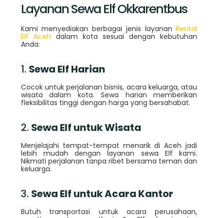
Layanan Sewa Elf Okkarentbus
Kami menyediakan berbagai jenis layanan
Rental
Elf Aceh
dalam kota sesuai dengan kebutuhan
Anda:
1.
Sewa Elf Harian
Cocok untuk perjalanan bisnis, acara keluarga, atau
wisata dalam kota. Sewa harian memberikan
fleksibilitas tinggi dengan harga yang bersahabat.
2.
Sewa Elf untuk Wisata
Menjelajahi tempat-tempat menarik di Aceh jadi
lebih mudah dengan layanan sewa Elf kami.
Nikmati perjalanan tanpa ribet bersama teman dan
keluarga.
3.
Sewa Elf untuk Acara Kantor
Butuh transportasi untuk acara perusahaan,