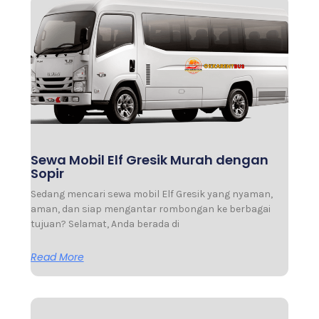
Sewa Mobil Elf Gresik Murah dengan
Sopir
Sedang mencari sewa mobil Elf Gresik yang nyaman,
aman, dan siap mengantar rombongan ke berbagai
tujuan? Selamat, Anda berada di
Read More