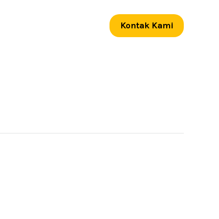
Kontak Kami