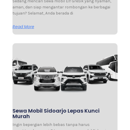
Sedang mencari sewa mobil Elf Gresik yang nyaman,
aman, dan siap mengantar rombongan ke berbagai
tujuan? Selamat, Anda berada di
Read More
Sewa Mobil Sidoarjo Lepas Kunci
Murah
Ingin bepergian lebih bebas tanpa harus