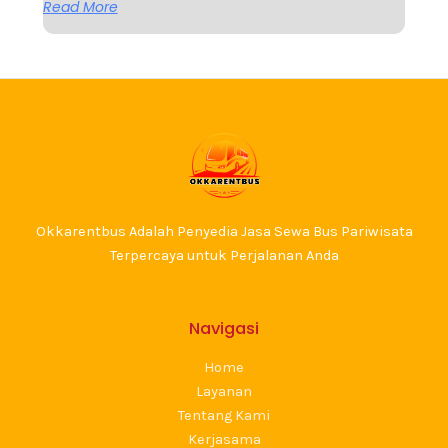
Read More
Okkarentbus Adalah Penyedia Jasa Sewa Bus Pariwisata
Terpercaya untuk Perjalanan Anda
Navigasi
Home
Layanan
Tentang Kami
Kerjasama