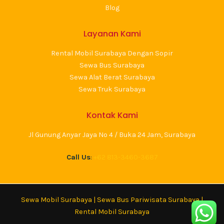
Blog
Layanan Kami
Rental Mobil Surabaya Dengan Sopir
Sewa Bus Surabaya
Sewa Alat Berat Surabaya
Sewa Truk Surabaya
Kontak Kami
Jl Gunung Anyar Jaya No 4 / Buka 24 Jam, Surabaya
Call Us
:
+62 813-3460-3687
Sewa Mobil Surabaya
|
Sewa Bus Pariwisata Surabaya
|
Rental Mobil Surabaya