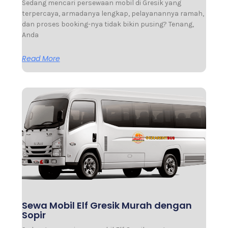
Sedang mencari persewaan mobil di Gresik yang
terpercaya, armadanya lengkap, pelayanannya ramah,
dan proses booking-nya tidak bikin pusing? Tenang,
Anda
Read More
Sewa Mobil Elf Gresik Murah dengan
Sopir