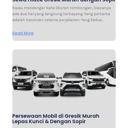
Kalau mendengar kata liburan rombongan, biasanya
ada dua hal yang langsung terbayang. Yang pertama
adalah keseruan selama perjalanan. Yang kedua…
Read More
Persewaan Mobil di Gresik Murah
Lepas Kunci & Dengan Sopir