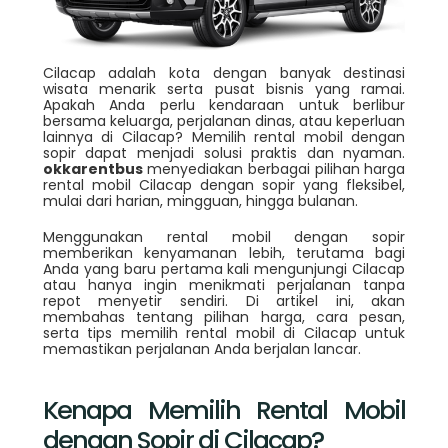
Cilacap adalah kota dengan banyak destinasi
wisata menarik serta pusat bisnis yang ramai.
Apakah Anda perlu kendaraan untuk berlibur
bersama keluarga, perjalanan dinas, atau keperluan
lainnya di Cilacap? Memilih rental mobil dengan
sopir dapat menjadi solusi praktis dan nyaman.
okkarentbus
menyediakan berbagai pilihan harga
rental mobil Cilacap dengan sopir yang fleksibel,
mulai dari harian, mingguan, hingga bulanan.
Menggunakan rental mobil dengan sopir
memberikan kenyamanan lebih, terutama bagi
Anda yang baru pertama kali mengunjungi Cilacap
atau hanya ingin menikmati perjalanan tanpa
repot menyetir sendiri. Di artikel ini, akan
membahas tentang pilihan harga, cara pesan,
serta tips memilih rental mobil di Cilacap untuk
memastikan perjalanan Anda berjalan lancar.
Kenapa Memilih Rental Mobil
dengan Sopir di Cilacap?