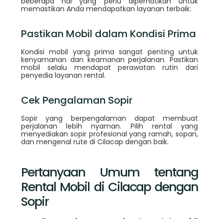
beberapa hal yang perlu diperhatikan untuk
memastikan Anda mendapatkan layanan terbaik:
Pastikan Mobil dalam Kondisi Prima
Kondisi mobil yang prima sangat penting untuk
kenyamanan dan keamanan perjalanan. Pastikan
mobil selalu mendapat perawatan rutin dari
penyedia layanan rental.
Cek Pengalaman Sopir
Sopir yang berpengalaman dapat membuat
perjalanan lebih nyaman. Pilih rental yang
menyediakan sopir profesional yang ramah, sopan,
dan mengenal rute di Cilacap dengan baik.
Pertanyaan Umum tentang
Rental Mobil di Cilacap dengan
Sopir