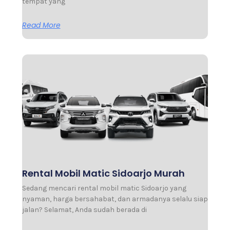
tempat yang
Read More
Rental Mobil Matic Sidoarjo Murah
Sedang mencari rental mobil matic Sidoarjo yang
nyaman, harga bersahabat, dan armadanya selalu siap
jalan? Selamat, Anda sudah berada di