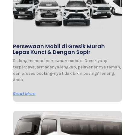
Persewaan Mobil di Gresik Murah
Lepas Kunci & Dengan Sopir
Sedang mencari persewaan mobil di Gresik yang
terpercaya, armadanya lengkap, pelayanannya ramah,
dan proses booking-nya tidak bikin pusing? Tenang,
Anda
Read More