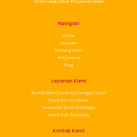
Terpercaya untuk Perjalanan Anda
Navigasi
Home
Layanan
Tentang Kami
Kerjasama
Blog
Layanan Kami
Rental Mobil Surabaya Dengan Sopir
Sewa Bus Surabaya
Sewa Alat Berat Surabaya
Sewa Truk Surabaya
Kontak Kami