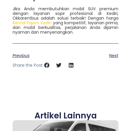
Jika Anda membutuhkan mobil SUV premium
dengan layanan sopir profesional di Kediri,
Okkarentbus adalah solusi terbaik! Dengan harga
Rental Pajero Kediri
yang kompetitif, layanan prima,
dan mobil berkualitas, perjalanan Anda dijamin
nyaman dan menyenangkan.
Previous
Next
Share the Post:
Artikel Lainnya