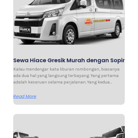
Sewa Hiace Gresik Murah dengan Sopir
Kalau mendengar kata liburan rombongan, biasanya
ada dua hal yang langsung terbayang. Yang pertama
adalah keseruan selama perjalanan. Yang kedua…
Read More