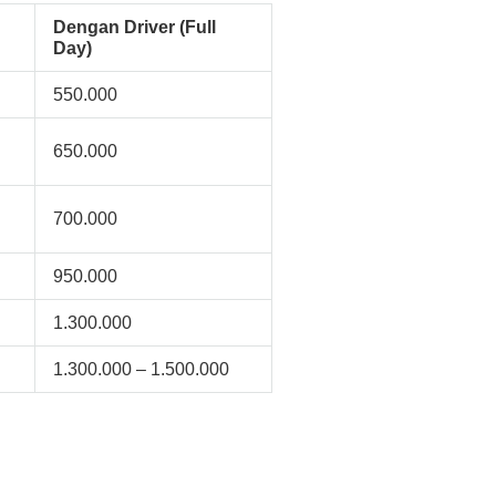
Dengan Driver (Full
Day)
550.000
650.000
700.000
950.000
1.300.000
1.300.000 – 1.500.000