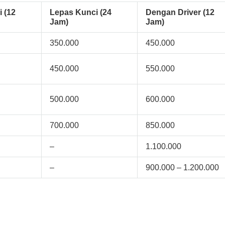
 (12
Lepas Kunci (24
Dengan Driver (12
Jam)
Jam)
350.000
450.000
450.000
550.000
500.000
600.000
700.000
850.000
–
1.100.000
–
900.000 – 1.200.000