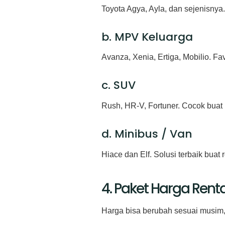
Toyota Agya, Ayla, dan sejenisnya.
b. MPV Keluarga
Avanza, Xenia, Ertiga, Mobilio. F
c. SUV
Rush, HR-V, Fortuner. Cocok buat
d. Minibus / Van
Hiace dan Elf. Solusi terbaik buat 
4. Paket Harga Rent
Harga bisa berubah sesuai musim,