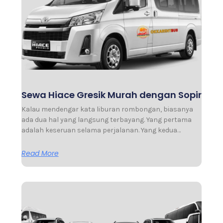
Sewa Hiace Gresik Murah dengan Sopir
Kalau mendengar kata liburan rombongan, biasanya
ada dua hal yang langsung terbayang. Yang pertama
adalah keseruan selama perjalanan. Yang kedua…
Read More