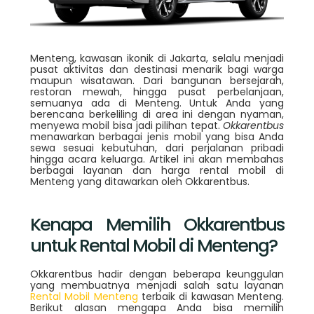
Menteng, kawasan ikonik di Jakarta, selalu menjadi
pusat aktivitas dan destinasi menarik bagi warga
maupun wisatawan. Dari bangunan bersejarah,
restoran mewah, hingga pusat perbelanjaan,
semuanya ada di Menteng. Untuk Anda yang
berencana berkeliling di area ini dengan nyaman,
menyewa mobil bisa jadi pilihan tepat.
Okkarentbus
menawarkan berbagai jenis mobil yang bisa Anda
sewa sesuai kebutuhan, dari perjalanan pribadi
hingga acara keluarga. Artikel ini akan membahas
berbagai layanan dan harga rental mobil di
Menteng yang ditawarkan oleh Okkarentbus.
Kenapa Memilih Okkarentbus
untuk Rental Mobil di Menteng?
Okkarentbus hadir dengan beberapa keunggulan
yang membuatnya menjadi salah satu layanan
Rental Mobil Menteng
terbaik di kawasan Menteng.
Berikut alasan mengapa Anda bisa memilih