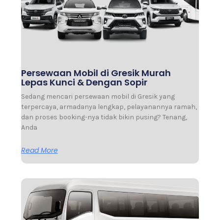
Persewaan Mobil di Gresik Murah
Lepas Kunci & Dengan Sopir
Sedang mencari persewaan mobil di Gresik yang
terpercaya, armadanya lengkap, pelayanannya ramah,
dan proses booking-nya tidak bikin pusing? Tenang,
Anda
Read More