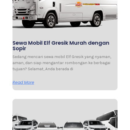
Sewa Mobil Elf Gresik Murah dengan
Sopir
Sedang mencari sewa mobil Elf Gresik yang nyaman,
aman, dan siap mengantar rombongan ke berbagai
tujuan? Selamat, Anda berada di
Read More