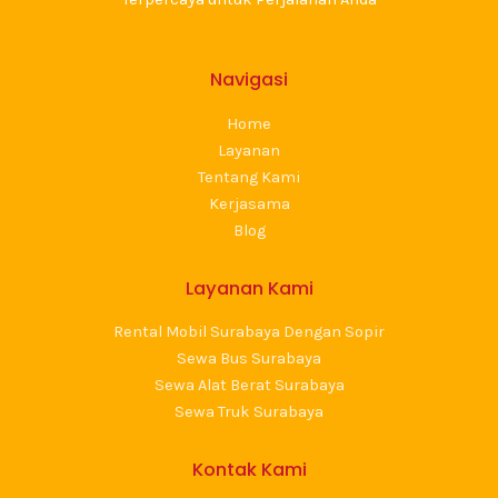
Navigasi
Home
Layanan
Tentang Kami
Kerjasama
Blog
Layanan Kami
Rental Mobil Surabaya Dengan Sopir
Sewa Bus Surabaya
Sewa Alat Berat Surabaya
Sewa Truk Surabaya
Kontak Kami