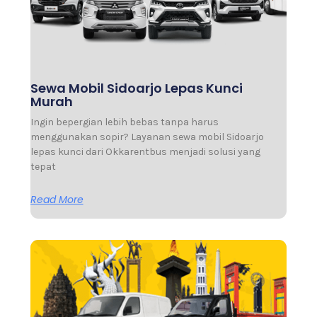
Sewa Mobil Sidoarjo Lepas Kunci
Murah
Ingin bepergian lebih bebas tanpa harus
menggunakan sopir? Layanan sewa mobil Sidoarjo
lepas kunci dari Okkarentbus menjadi solusi yang
tepat
Read More