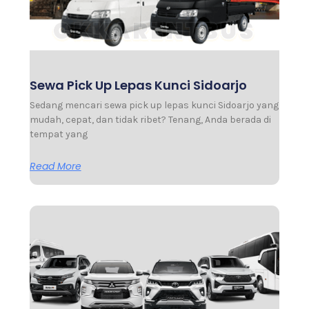
Sewa Pick Up Lepas Kunci Sidoarjo
Sedang mencari sewa pick up lepas kunci Sidoarjo yang
mudah, cepat, dan tidak ribet? Tenang, Anda berada di
tempat yang
Read More