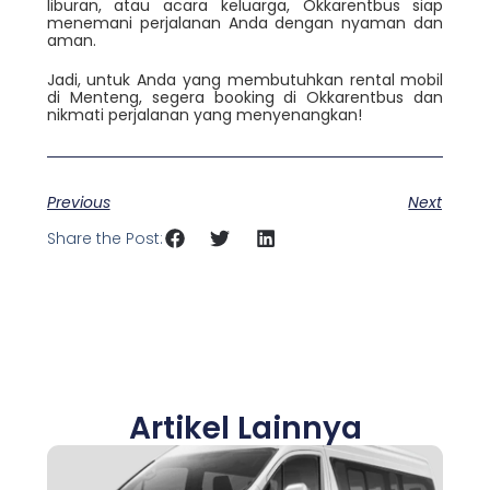
liburan, atau acara keluarga, Okkarentbus siap
menemani perjalanan Anda dengan nyaman dan
aman.
Jadi, untuk Anda yang membutuhkan rental mobil
di Menteng, segera booking di Okkarentbus dan
nikmati perjalanan yang menyenangkan!
Previous
Next
Share the Post:
Artikel Lainnya