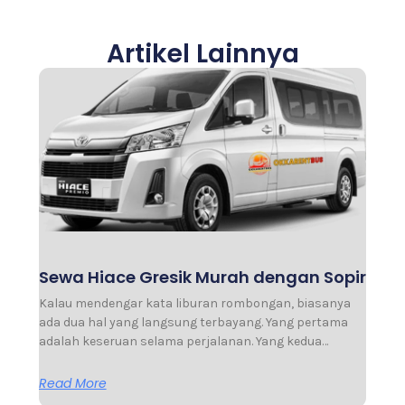
Artikel Lainnya
Sewa Hiace Gresik Murah dengan Sopir
Kalau mendengar kata liburan rombongan, biasanya
ada dua hal yang langsung terbayang. Yang pertama
adalah keseruan selama perjalanan. Yang kedua…
Read More