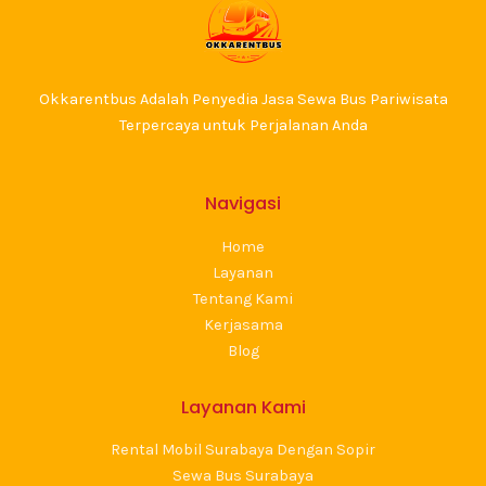
Okkarentbus Adalah Penyedia Jasa Sewa Bus Pariwisata
Terpercaya untuk Perjalanan Anda
Navigasi
Home
Layanan
Tentang Kami
Kerjasama
Blog
Layanan Kami
Rental Mobil Surabaya Dengan Sopir
Sewa Bus Surabaya