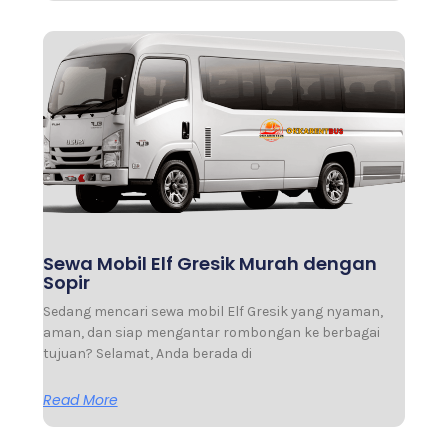
Sewa Mobil Elf Gresik Murah dengan
Sopir
Sedang mencari sewa mobil Elf Gresik yang nyaman,
aman, dan siap mengantar rombongan ke berbagai
tujuan? Selamat, Anda berada di
Read More