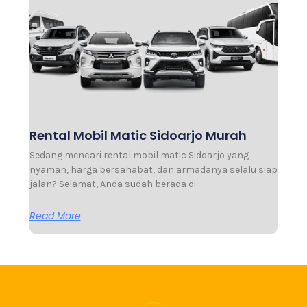
Rental Mobil Matic Sidoarjo Murah
Sedang mencari rental mobil matic Sidoarjo yang
nyaman, harga bersahabat, dan armadanya selalu siap
jalan? Selamat, Anda sudah berada di
Read More