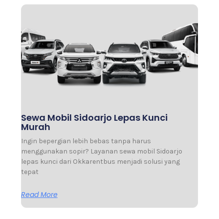
Sewa Mobil Sidoarjo Lepas Kunci
Murah
Ingin bepergian lebih bebas tanpa harus
menggunakan sopir? Layanan sewa mobil Sidoarjo
lepas kunci dari Okkarentbus menjadi solusi yang
tepat
Read More