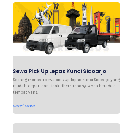
Sewa Pick Up Lepas Kunci Sidoarjo
Sedang mencari sewa pick up lepas kunci Sidoarjo yang
mudah, cepat, dan tidak ribet? Tenang, Anda berada di
tempat yang
Read More