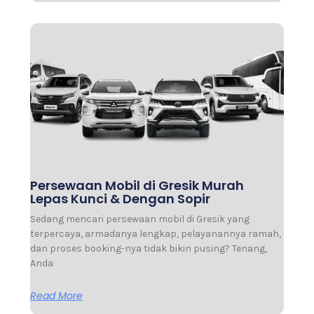
Persewaan Mobil di Gresik Murah
Lepas Kunci & Dengan Sopir
Sedang mencari persewaan mobil di Gresik yang
terpercaya, armadanya lengkap, pelayanannya ramah,
dan proses booking-nya tidak bikin pusing? Tenang,
Anda
Read More