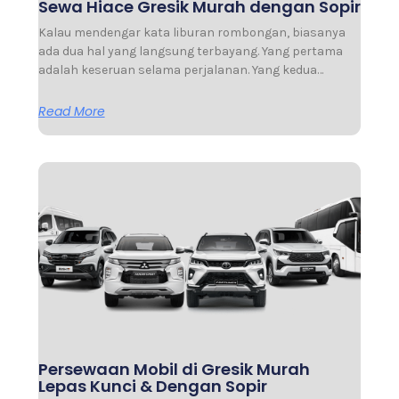
Sewa Hiace Gresik Murah dengan Sopir
Kalau mendengar kata liburan rombongan, biasanya
ada dua hal yang langsung terbayang. Yang pertama
adalah keseruan selama perjalanan. Yang kedua…
Read More
Persewaan Mobil di Gresik Murah
Lepas Kunci & Dengan Sopir