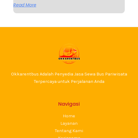
Read More
Okkarentbus Adalah Penyedia Jasa Sewa Bus Pariwisata
Terpercaya untuk Perjalanan Anda
Navigasi
Home
Layanan
Tentang Kami