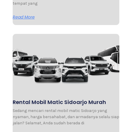
tempat yang
Read More
Rental Mobil Matic Sidoarjo Murah
Sedang mencari rental mobil matic Sidoarjo yang
nyaman, harga bersahabat, dan armadanya selalu siap
jalan? Selamat, Anda sudah berada di