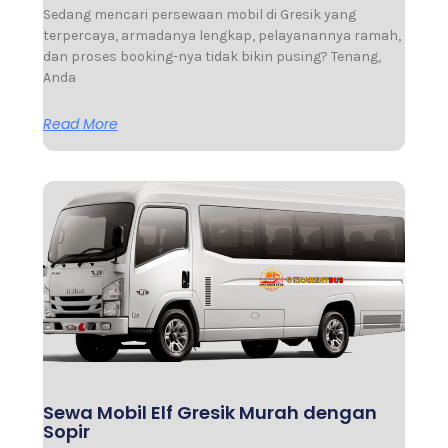
Sedang mencari persewaan mobil di Gresik yang
terpercaya, armadanya lengkap, pelayanannya ramah,
dan proses booking-nya tidak bikin pusing? Tenang,
Anda
Read More
Sewa Mobil Elf Gresik Murah dengan
Sopir