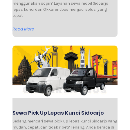
menggunakan sopir? Layanan sewa mobil Sidoarjo
lepas kunci dari Okkarentbus menjadi solusi yang
tepat
Read More
Sewa Pick Up Lepas Kunci Sidoarjo
Sedang mencari sewa pick up lepas kunci Sidoarjo yang
mudah, cepat, dan tidak ribet? Tenang, Anda berada di