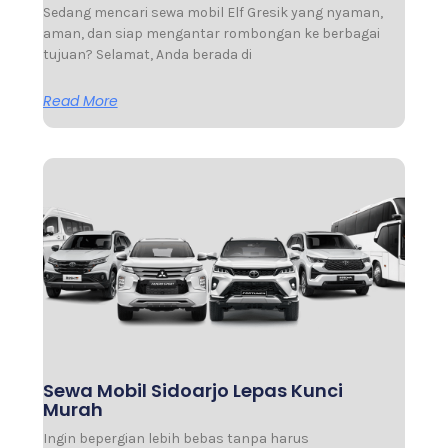
Sedang mencari sewa mobil Elf Gresik yang nyaman,
aman, dan siap mengantar rombongan ke berbagai
tujuan? Selamat, Anda berada di
Read More
Sewa Mobil Sidoarjo Lepas Kunci
Murah
Ingin bepergian lebih bebas tanpa harus