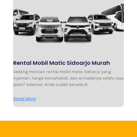
Rental Mobil Matic Sidoarjo Murah
Sedang mencari rental mobil matic Sidoarjo yang
nyaman, harga bersahabat, dan armadanya selalu siap
jalan? Selamat, Anda sudah berada di
Read More