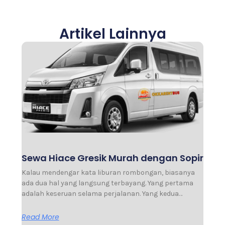
Artikel Lainnya
Sewa Hiace Gresik Murah dengan Sopir
Kalau mendengar kata liburan rombongan, biasanya
ada dua hal yang langsung terbayang. Yang pertama
adalah keseruan selama perjalanan. Yang kedua…
Read More