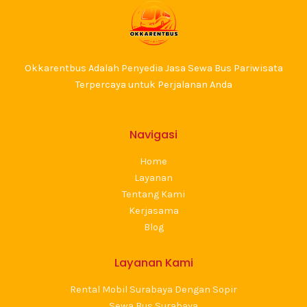
Okkarentbus Adalah Penyedia Jasa Sewa Bus Pariwisata
Terpercaya untuk Perjalanan Anda
Navigasi
Home
Layanan
Tentang Kami
Kerjasama
Blog
Layanan Kami
Rental Mobil Surabaya Dengan Sopir
Sewa Bus Surabaya