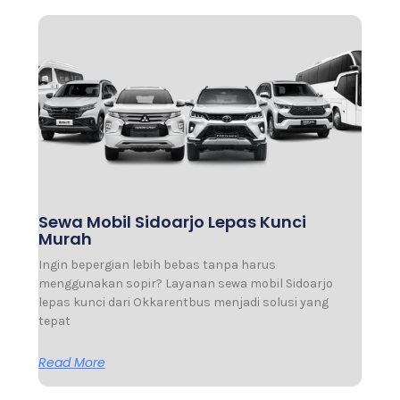
Sewa Mobil Sidoarjo Lepas Kunci
Murah
Ingin bepergian lebih bebas tanpa harus
menggunakan sopir? Layanan sewa mobil Sidoarjo
lepas kunci dari Okkarentbus menjadi solusi yang
tepat
Read More