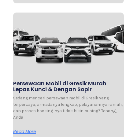
Persewaan Mobil di Gresik Murah
Lepas Kunci & Dengan Sopir
Sedang mencari persewaan mobil di Gresik yang
terpercaya, armadanya lengkap, pelayanannya ramah,
dan proses booking-nya tidak bikin pusing? Tenang,
Anda
Read More