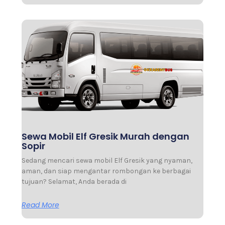
Sewa Mobil Elf Gresik Murah dengan
Sopir
Sedang mencari sewa mobil Elf Gresik yang nyaman,
aman, dan siap mengantar rombongan ke berbagai
tujuan? Selamat, Anda berada di
Read More