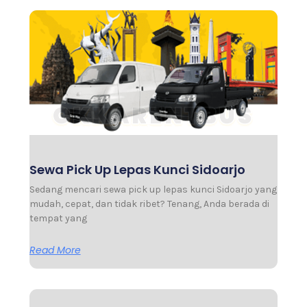
Sewa Pick Up Lepas Kunci Sidoarjo
Sedang mencari sewa pick up lepas kunci Sidoarjo yang
mudah, cepat, dan tidak ribet? Tenang, Anda berada di
tempat yang
Read More