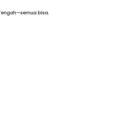
a Tengah—semua bisa.