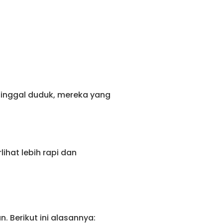
 tinggal duduk, mereka yang
lihat lebih rapi dan
 Berikut ini alasannya: