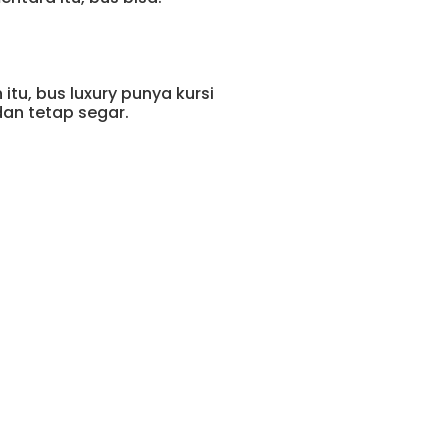
itu, bus luxury punya kursi
dan tetap segar.