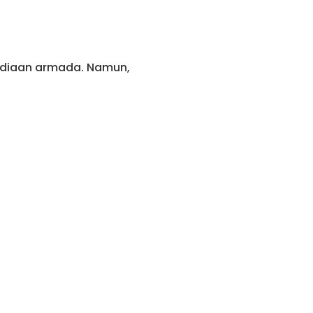
sediaan armada. Namun,