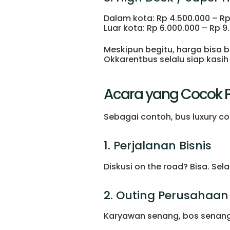
Dalam kota: Rp 4.500.000 – Rp
Luar kota: Rp 6.000.000 – Rp 9
Meskipun begitu, harga bisa 
Okkarentbus selalu siap kasih
Acara yang Cocok P
Sebagai contoh, bus luxury co
1. Perjalanan Bisnis
Diskusi on the road? Bisa. Sel
2. Outing Perusahaan
Karyawan senang, bos senang.