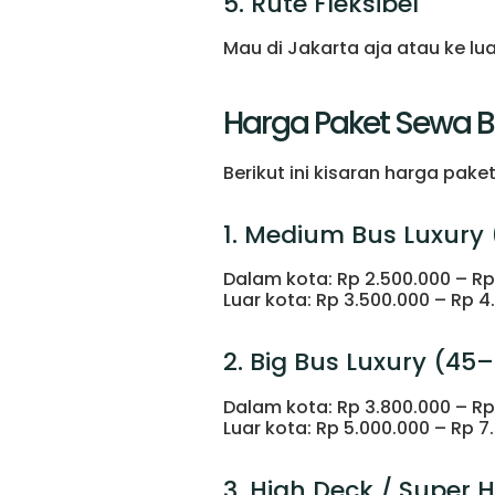
5. Rute Fleksibel
Mau di Jakarta aja atau ke l
Harga Paket Sewa Bu
Berikut ini kisaran harga pake
1. Medium Bus Luxury
Dalam kota: Rp 2.500.000 – Rp
Luar kota: Rp 3.500.000 – Rp 4
2. Big Bus Luxury (45
Dalam kota: Rp 3.800.000 – Rp
Luar kota: Rp 5.000.000 – Rp 7
3. High Deck / Super 