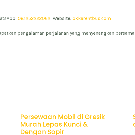
atsApp:
081252222062
Website:
okkarentbus.com
patkan pengalaman perjalanan yang menyenangkan bersama
Persewaan Mobil di Gresik
Murah Lepas Kunci &
Dengan Sopir