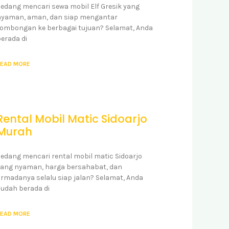
edang mencari sewa mobil Elf Gresik yang
nyaman, aman, dan siap mengantar
ombongan ke berbagai tujuan? Selamat, Anda
erada di
EAD MORE
Rental Mobil Matic Sidoarjo
Murah
edang mencari rental mobil matic Sidoarjo
ang nyaman, harga bersahabat, dan
rmadanya selalu siap jalan? Selamat, Anda
udah berada di
EAD MORE