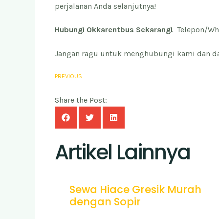
perjalanan Anda selanjutnya!
Hubungi Okkarentbus Sekarang!
Telepon/Wh
Jangan ragu untuk menghubungi kami dan da
PREVIOUS
Share the Post:
Artikel Lainnya
Sewa Hiace Gresik Murah
dengan Sopir