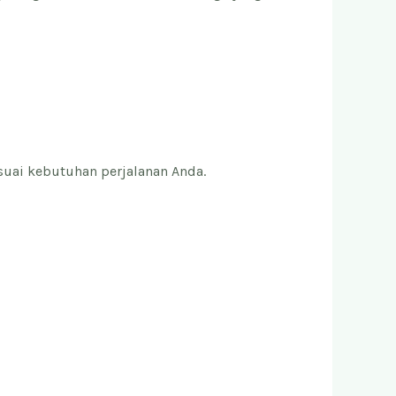
suai kebutuhan perjalanan Anda.