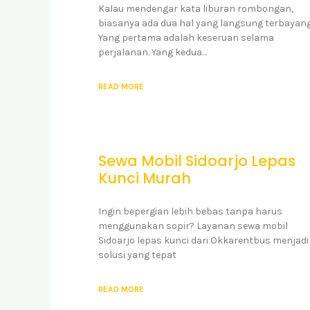
Kalau mendengar kata liburan rombongan,
biasanya ada dua hal yang langsung terbayang
Yang pertama adalah keseruan selama
perjalanan. Yang kedua…
READ MORE
Sewa Mobil Sidoarjo Lepas
Kunci Murah
Ingin bepergian lebih bebas tanpa harus
menggunakan sopir? Layanan sewa mobil
Sidoarjo lepas kunci dari Okkarentbus menjadi
solusi yang tepat
READ MORE