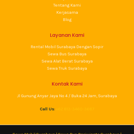
Tentang Kami
Kerjasama
Blog
Layanan Kami
Rental Mobil Surabaya Dengan Sopir
Sewa Bus Surabaya
Sewa Alat Berat Surabaya
Sewa Truk Surabaya
Kontak Kami
Jl Gunung Anyar Jaya No 4 / Buka 24 Jam, Surabaya
Call Us
:
+62 813-3460-3687