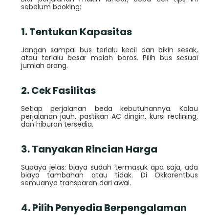
sebelum booking:
1. Tentukan Kapasitas
Jangan sampai bus terlalu kecil dan bikin sesak,
atau terlalu besar malah boros. Pilih bus sesuai
jumlah orang.
2. Cek Fasilitas
Setiap perjalanan beda kebutuhannya. Kalau
perjalanan jauh, pastikan AC dingin, kursi reclining,
dan hiburan tersedia.
3. Tanyakan Rincian Harga
Supaya jelas: biaya sudah termasuk apa saja, ada
biaya tambahan atau tidak. Di Okkarentbus
semuanya transparan dari awal.
4. Pilih Penyedia Berpengalaman