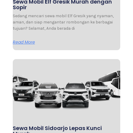
Sewa Mobil Elf Gresik Murah dengan
Sopir
Sedang mencari sewa mobil Elf Gresik yang nyaman,
aman, dan siap mengantar rombongan ke berbagai
tujuan? Selamat, Anda berada di
Read More
Sewa Mobil Sidoarjo Lepas Kunci