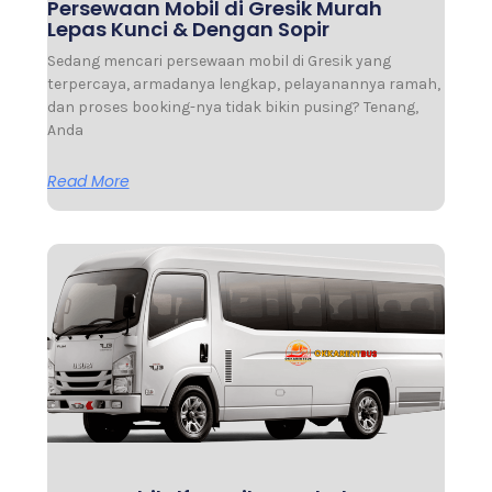
Persewaan Mobil di Gresik Murah
Lepas Kunci & Dengan Sopir
Sedang mencari persewaan mobil di Gresik yang
terpercaya, armadanya lengkap, pelayanannya ramah,
dan proses booking-nya tidak bikin pusing? Tenang,
Anda
Read More