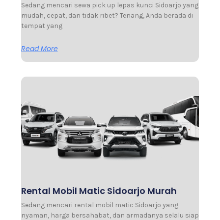
Sedang mencari sewa pick up lepas kunci Sidoarjo yang
mudah, cepat, dan tidak ribet? Tenang, Anda berada di
tempat yang
Read More
Rental Mobil Matic Sidoarjo Murah
Sedang mencari rental mobil matic Sidoarjo yang
nyaman, harga bersahabat, dan armadanya selalu siap