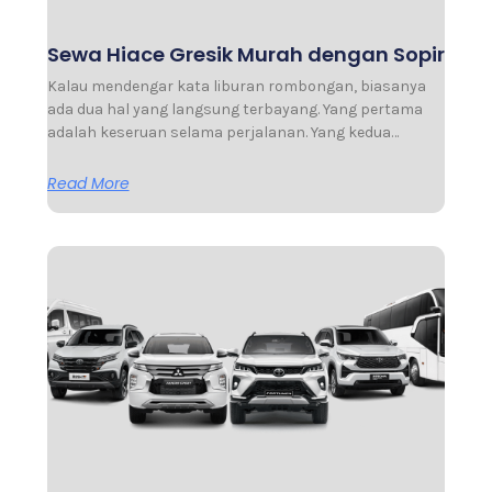
Sewa Hiace Gresik Murah dengan Sopir
Kalau mendengar kata liburan rombongan, biasanya
ada dua hal yang langsung terbayang. Yang pertama
adalah keseruan selama perjalanan. Yang kedua…
Read More