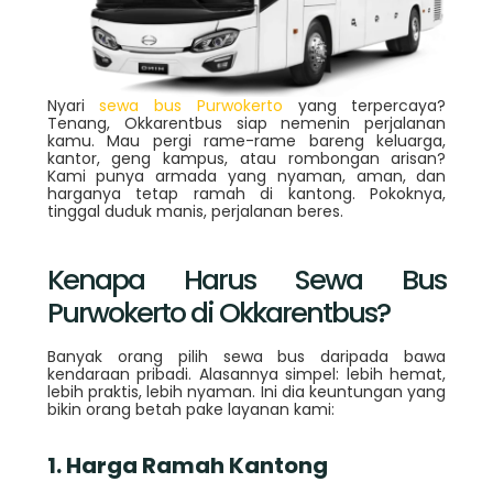
Nyari
sewa bus Purwokerto
yang terpercaya?
Tenang, Okkarentbus siap nemenin perjalanan
kamu. Mau pergi rame-rame bareng keluarga,
kantor, geng kampus, atau rombongan arisan?
Kami punya armada yang nyaman, aman, dan
harganya tetap ramah di kantong. Pokoknya,
tinggal duduk manis, perjalanan beres.
Kenapa Harus Sewa Bus
Purwokerto di Okkarentbus?
Banyak orang pilih sewa bus daripada bawa
kendaraan pribadi. Alasannya simpel: lebih hemat,
lebih praktis, lebih nyaman. Ini dia keuntungan yang
bikin orang betah pake layanan kami:
1. Harga Ramah Kantong