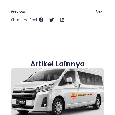
Previous
Next
Share the Post:
Artikel Lainnya