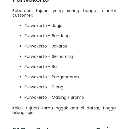
Beberapa tujuan yang sering banget diambil
customer:
Purwokerto – Jogja
Purwokerto – Bandung
Purwokerto – Jakarta
Purwokerto – Semarang
Purwokerto – Bali
Purwokerto – Pangandaran
Purwokerto – Dieng
Purwokerto – Malang / Bromo
Kalau tujuan kamu nggak ada di daftar, tinggal
bilang saja.