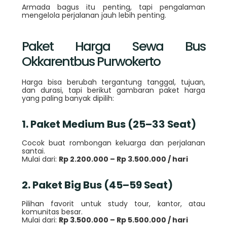
Armada bagus itu penting, tapi pengalaman
mengelola perjalanan jauh lebih penting.
Paket Harga Sewa Bus
Okkarentbus Purwokerto
Harga bisa berubah tergantung tanggal, tujuan,
dan durasi, tapi berikut gambaran paket harga
yang paling banyak dipilih:
1. Paket Medium Bus (25–33 Seat)
Cocok buat rombongan keluarga dan perjalanan
santai.
Mulai dari:
Rp 2.200.000 – Rp 3.500.000 / hari
2. Paket Big Bus (45–59 Seat)
Pilihan favorit untuk study tour, kantor, atau
komunitas besar.
Mulai dari:
Rp 3.500.000 – Rp 5.500.000 / hari