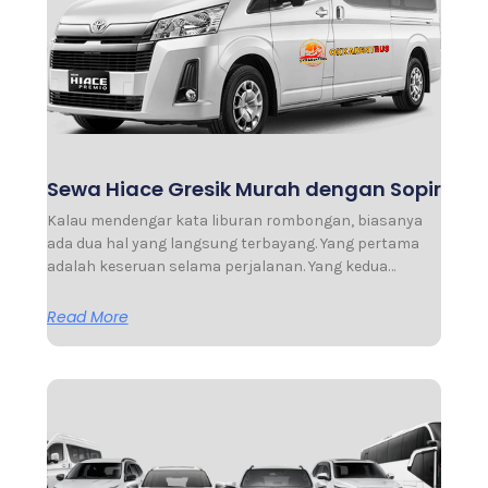
Sewa Hiace Gresik Murah dengan Sopir
Kalau mendengar kata liburan rombongan, biasanya
ada dua hal yang langsung terbayang. Yang pertama
adalah keseruan selama perjalanan. Yang kedua…
Read More