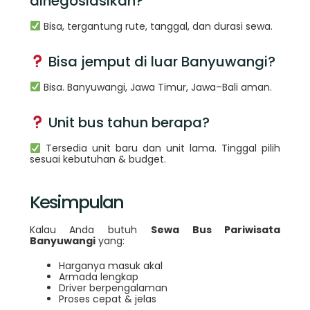
dinegosiasikan?
Bisa, tergantung rute, tanggal, dan durasi sewa.
Bisa jemput di luar Banyuwangi?
Bisa. Banyuwangi, Jawa Timur, Jawa–Bali aman.
Unit bus tahun berapa?
Tersedia unit baru dan unit lama. Tinggal pilih
sesuai kebutuhan & budget.
Kesimpulan
Kalau Anda butuh
Sewa Bus Pariwisata
Banyuwangi
yang:
Harganya masuk akal
Armada lengkap
Driver berpengalaman
Proses cepat & jelas