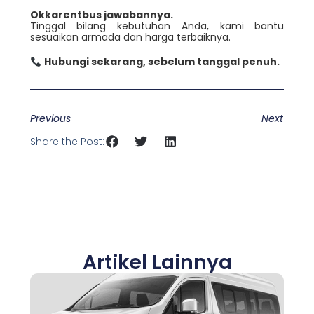
Okkarentbus jawabannya.
Tinggal bilang kebutuhan Anda, kami bantu
sesuaikan armada dan harga terbaiknya.
Hubungi sekarang, sebelum tanggal penuh.
Previous
Next
Share the Post:
Artikel Lainnya