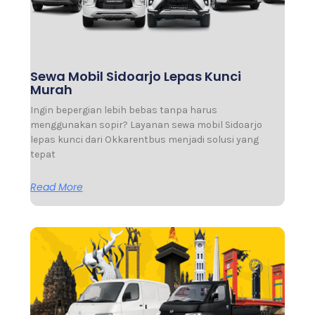
Sewa Mobil Sidoarjo Lepas Kunci
Murah
Ingin bepergian lebih bebas tanpa harus
menggunakan sopir? Layanan sewa mobil Sidoarjo
lepas kunci dari Okkarentbus menjadi solusi yang
tepat
Read More