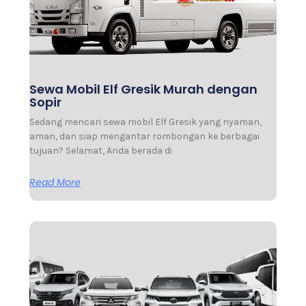
Sewa Mobil Elf Gresik Murah dengan
Sopir
Sedang mencari sewa mobil Elf Gresik yang nyaman,
aman, dan siap mengantar rombongan ke berbagai
tujuan? Selamat, Anda berada di
Read More