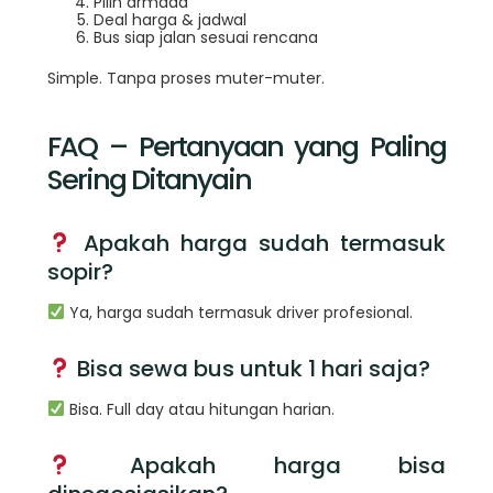
Pilih armada
Deal harga & jadwal
Bus siap jalan sesuai rencana
Simple. Tanpa proses muter-muter.
FAQ – Pertanyaan yang Paling
Sering Ditanyain
Apakah harga sudah termasuk
sopir?
Ya, harga sudah termasuk driver profesional.
Bisa sewa bus untuk 1 hari saja?
Bisa. Full day atau hitungan harian.
Apakah harga bisa