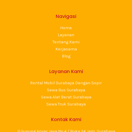
Navigasi
Home
Layanan
Tentang Kami
Kerjasama
Blog
Layanan Kami
Rental Mobil Surabaya Dengan Sopir
Sewa Bus Surabaya
Sewa Alat Berat Surabaya
Sewa Truk Surabaya
Kontak Kami
Jl Gunung Anyar Jaya No 4 / Buka 24 Jam, Surabaya