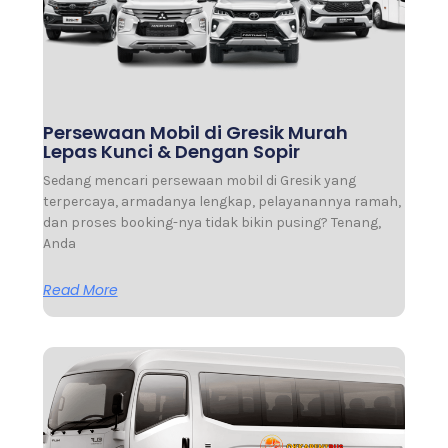
Persewaan Mobil di Gresik Murah
Lepas Kunci & Dengan Sopir
Sedang mencari persewaan mobil di Gresik yang
terpercaya, armadanya lengkap, pelayanannya ramah,
dan proses booking-nya tidak bikin pusing? Tenang,
Anda
Read More