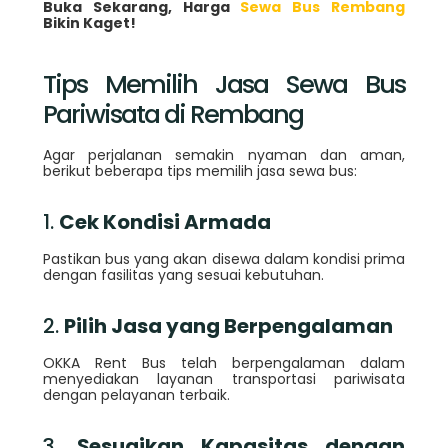
Buka Sekarang, Harga
Sewa Bus Rembang
Bikin Kaget!
Tips Memilih Jasa Sewa Bus
Pariwisata di Rembang
Agar perjalanan semakin nyaman dan aman,
berikut beberapa tips memilih jasa sewa bus:
1.
Cek Kondisi Armada
Pastikan bus yang akan disewa dalam kondisi prima
dengan fasilitas yang sesuai kebutuhan.
2.
Pilih Jasa yang Berpengalaman
OKKA Rent Bus telah berpengalaman dalam
menyediakan layanan transportasi pariwisata
dengan pelayanan terbaik.
3.
Sesuaikan Kapasitas dengan