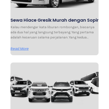
Sewa Hiace Gresik Murah dengan Sopir
Kalau mendengar kata liburan rombongan, biasanya
ada dua hal yang langsung terbayang. Yang pertama
adalah keseruan selama perjalanan. Yang kedua…
Read More