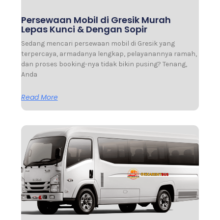
Persewaan Mobil di Gresik Murah
Lepas Kunci & Dengan Sopir
Sedang mencari persewaan mobil di Gresik yang
terpercaya, armadanya lengkap, pelayanannya ramah,
dan proses booking-nya tidak bikin pusing? Tenang,
Anda
Read More