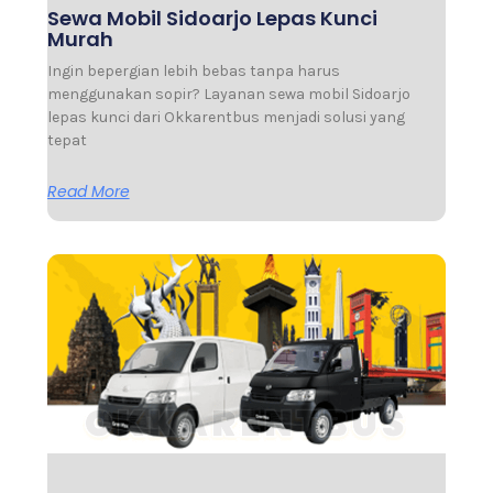
Sewa Mobil Sidoarjo Lepas Kunci
Murah
Ingin bepergian lebih bebas tanpa harus
menggunakan sopir? Layanan sewa mobil Sidoarjo
lepas kunci dari Okkarentbus menjadi solusi yang
tepat
Read More