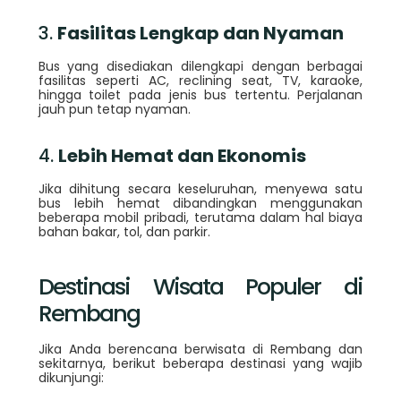
3.
Fasilitas Lengkap dan Nyaman
Bus yang disediakan dilengkapi dengan berbagai
fasilitas seperti AC, reclining seat, TV, karaoke,
hingga toilet pada jenis bus tertentu. Perjalanan
jauh pun tetap nyaman.
4.
Lebih Hemat dan Ekonomis
Jika dihitung secara keseluruhan, menyewa satu
bus lebih hemat dibandingkan menggunakan
beberapa mobil pribadi, terutama dalam hal biaya
bahan bakar, tol, dan parkir.
Destinasi Wisata Populer di
Rembang
Jika Anda berencana berwisata di Rembang dan
sekitarnya, berikut beberapa destinasi yang wajib
dikunjungi: