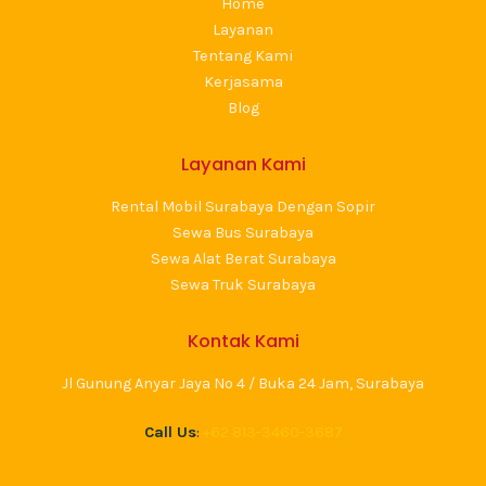
Home
Layanan
Tentang Kami
Kerjasama
Blog
Layanan Kami
Rental Mobil Surabaya Dengan Sopir
Sewa Bus Surabaya
Sewa Alat Berat Surabaya
Sewa Truk Surabaya
Kontak Kami
Jl Gunung Anyar Jaya No 4 / Buka 24 Jam, Surabaya
Call Us
:
+62 813-3460-3687