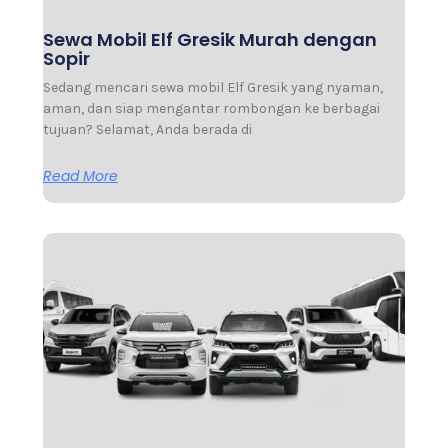
Sewa Mobil Elf Gresik Murah dengan
Sopir
Sedang mencari sewa mobil Elf Gresik yang nyaman,
aman, dan siap mengantar rombongan ke berbagai
tujuan? Selamat, Anda berada di
Read More