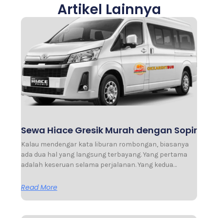
Artikel Lainnya
Sewa Hiace Gresik Murah dengan Sopir
Kalau mendengar kata liburan rombongan, biasanya
ada dua hal yang langsung terbayang. Yang pertama
adalah keseruan selama perjalanan. Yang kedua…
Read More