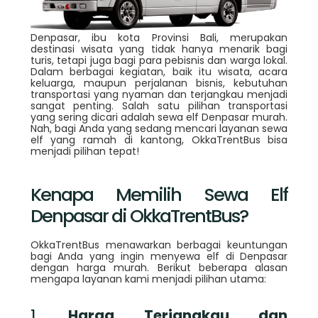
Denpasar, ibu kota Provinsi Bali, merupakan
destinasi wisata yang tidak hanya menarik bagi
turis, tetapi juga bagi para pebisnis dan warga lokal.
Dalam berbagai kegiatan, baik itu wisata, acara
keluarga, maupun perjalanan bisnis, kebutuhan
transportasi yang nyaman dan terjangkau menjadi
sangat penting. Salah satu pilihan transportasi
yang sering dicari adalah sewa elf Denpasar murah.
Nah, bagi Anda yang sedang mencari layanan sewa
elf yang ramah di kantong, OkkaTrentBus bisa
menjadi pilihan tepat!
Kenapa Memilih Sewa Elf
Denpasar di OkkaTrentBus?
OkkaTrentBus menawarkan berbagai keuntungan
bagi Anda yang ingin menyewa elf di Denpasar
dengan harga murah. Berikut beberapa alasan
mengapa layanan kami menjadi pilihan utama:
1.
Harga Terjangkau dan