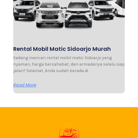
Rental Mobil Matic Sidoarjo Murah
Sedang mencari rental mobil matic Sidoarjo yang
nyaman, harga bersahabat, dan armadanya selalu siap
jalan? Selamat, Anda sudah berada di
Read More