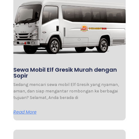
Sewa Mobil Elf Gresik Murah dengan
Sopir
Sedang mencari sewa mobil Elf Gresik yang nyaman,
aman, dan siap mengantar rombongan ke berbagai
tujuan? Selamat, Anda berada di
Read More