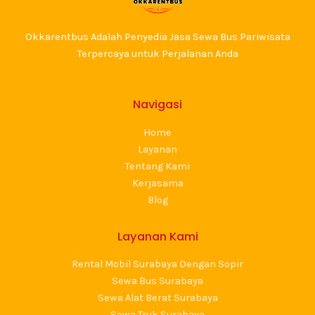
Okkarentbus Adalah Penyedia Jasa Sewa Bus Pariwisata
Terpercaya untuk Perjalanan Anda
Navigasi
Home
Layanan
Tentang Kami
Kerjasama
Blog
Layanan Kami
Rental Mobil Surabaya Dengan Sopir
Sewa Bus Surabaya
Sewa Alat Berat Surabaya
Sewa Truk Surabaya