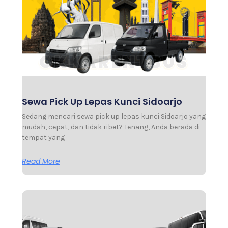
Sewa Pick Up Lepas Kunci Sidoarjo
Sedang mencari sewa pick up lepas kunci Sidoarjo yang
mudah, cepat, dan tidak ribet? Tenang, Anda berada di
tempat yang
Read More