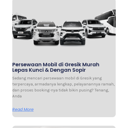
Persewaan Mobil di Gresik Murah
Lepas Kunci & Dengan Sopir
Sedang mencari persewaan mobil di Gresik yang
terpercaya, armadanya lengkap, pelayanannya ramah,
dan proses booking-nya tidak bikin pusing? Tenang,
Anda
Read More