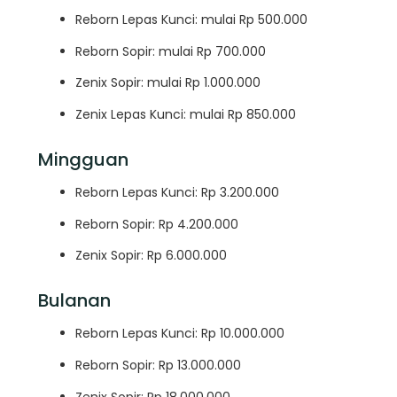
Reborn Lepas Kunci: mulai Rp 500.000
Reborn Sopir: mulai Rp 700.000
Zenix Sopir: mulai Rp 1.000.000
Zenix Lepas Kunci: mulai Rp 850.000
Mingguan
Reborn Lepas Kunci: Rp 3.200.000
Reborn Sopir: Rp 4.200.000
Zenix Sopir: Rp 6.000.000
Bulanan
Reborn Lepas Kunci: Rp 10.000.000
Reborn Sopir: Rp 13.000.000
Zenix Sopir: Rp 18.000.000