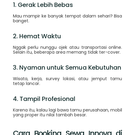
1. Gerak Lebih Bebas
Mau mampir ke banyak tempat dalam sehari? Bisa
banget.
2. Hemat Waktu
Nggak perlu nunggu ojek atau transportasi online.
Selain itu, beberapa area memang tidak ter-cover.
3. Nyaman untuk Semua Kebutuhan
Wisata, kerja, survey lokasi, atau jemput tamu
tetap lancar.
4. Tampil Profesional
Karena itu, kalau lagi bawa tamu perusahaan, mobil
yang proper itu nilai tambah besar.
Cara Booking Sewa Innova di