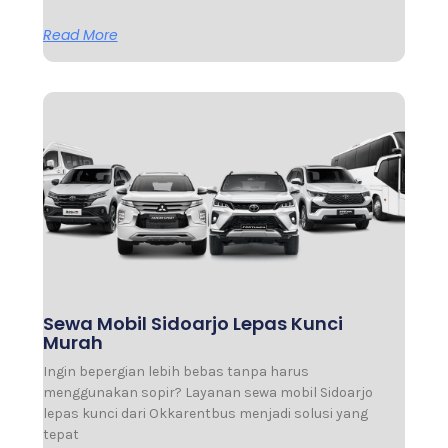
Read More
Sewa Mobil Sidoarjo Lepas Kunci
Murah
Ingin bepergian lebih bebas tanpa harus
menggunakan sopir? Layanan sewa mobil Sidoarjo
lepas kunci dari Okkarentbus menjadi solusi yang
tepat