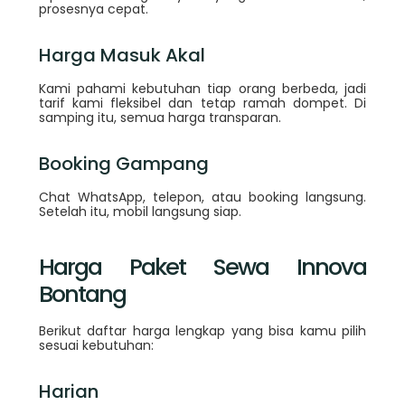
prosesnya cepat.
Harga Masuk Akal
Kami pahami kebutuhan tiap orang berbeda, jadi
tarif kami fleksibel dan tetap ramah dompet. Di
samping itu, semua harga transparan.
Booking Gampang
Chat WhatsApp, telepon, atau booking langsung.
Setelah itu, mobil langsung siap.
Harga Paket Sewa Innova
Bontang
Berikut daftar harga lengkap yang bisa kamu pilih
sesuai kebutuhan:
Harian