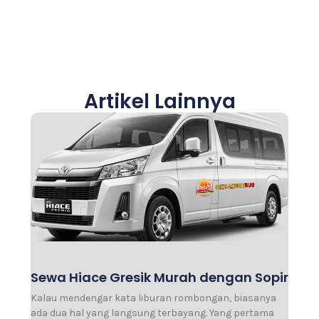
Artikel Lainnya
Sewa Hiace Gresik Murah dengan Sopir
Kalau mendengar kata liburan rombongan, biasanya
ada dua hal yang langsung terbayang. Yang pertama