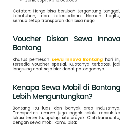
Catatan: Harga bisa berubah tergantung tanggal,
kebutuhan, dan ketersediaan. Namun begitu,
semua tetap transparan dan bisa nego.
Voucher Diskon Sewa Innova
Bontang
Khusus pemesan
sewa Innova Bontang
hari ini,
tersedia voucher spesial. Kuotanya terbatas, jadi
langsung chat saja biar dapat potongannya.
Kenapa Sewa Mobil di Bontang
Lebih Menguntungkan?
Bontang itu luas dan banyak area industrinya.
Transportasi umum juga nggak selalu masuk ke
lokasi tertentu, apalagi site proyek. Oleh karena itu,
dengan sewa mobil kamu bisa: