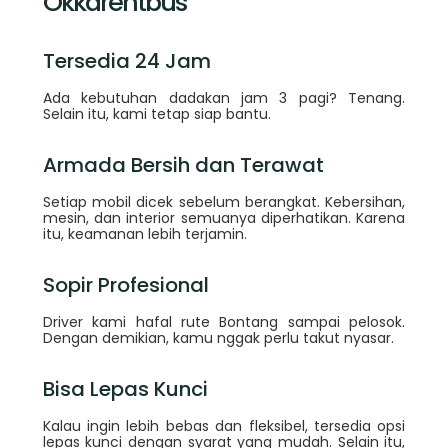
Okkarentbus
Tersedia 24 Jam
Ada kebutuhan dadakan jam 3 pagi? Tenang.
Selain itu, kami tetap siap bantu.
Armada Bersih dan Terawat
Setiap mobil dicek sebelum berangkat. Kebersihan,
mesin, dan interior semuanya diperhatikan. Karena
itu, keamanan lebih terjamin.
Sopir Profesional
Driver kami hafal rute Bontang sampai pelosok.
Dengan demikian, kamu nggak perlu takut nyasar.
Bisa Lepas Kunci
Kalau ingin lebih bebas dan fleksibel, tersedia opsi
lepas kunci dengan syarat yang mudah. Selain itu,