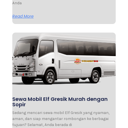
Anda
Read More
Sewa Mobil Elf Gresik Murah dengan
Sopir
Sedang mencari sewa mobil Elf Gresik yang nyaman,
aman, dan siap mengantar rombongan ke berbagai
tujuan? Selamat, Anda berada di