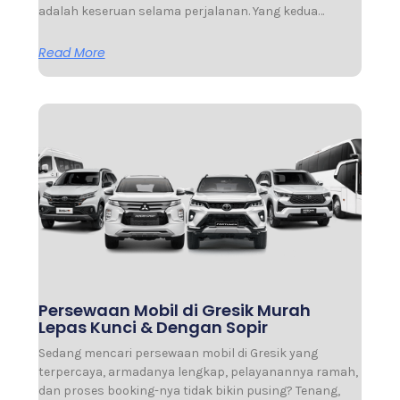
adalah keseruan selama perjalanan. Yang kedua…
Read More
Persewaan Mobil di Gresik Murah
Lepas Kunci & Dengan Sopir
Sedang mencari persewaan mobil di Gresik yang
terpercaya, armadanya lengkap, pelayanannya ramah,
dan proses booking-nya tidak bikin pusing? Tenang,