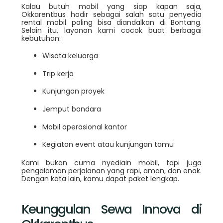
Kalau butuh mobil yang siap kapan saja,
Okkarentbus hadir sebagai salah satu penyedia
rental mobil paling bisa diandalkan di Bontang.
Selain itu, layanan kami cocok buat berbagai
kebutuhan:
Wisata keluarga
Trip kerja
Kunjungan proyek
Jemput bandara
Mobil operasional kantor
Kegiatan event atau kunjungan tamu
Kami bukan cuma nyediain mobil, tapi juga
pengalaman perjalanan yang rapi, aman, dan enak.
Dengan kata lain, kamu dapat paket lengkap.
Keunggulan Sewa Innova di