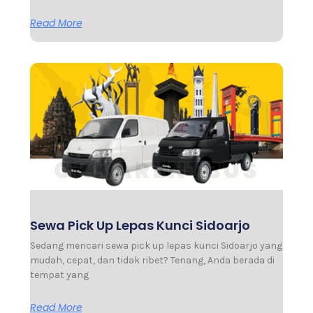
Read More
Sewa Pick Up Lepas Kunci Sidoarjo
Sedang mencari sewa pick up lepas kunci Sidoarjo yang
mudah, cepat, dan tidak ribet? Tenang, Anda berada di
tempat yang
Read More