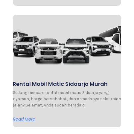
Rental Mobil Matic Sidoarjo Murah
Sedang mencari rental mobil matic Sidoarjo yang
nyaman, harga bersahabat, dan armadanya selalu siap
jalan? Selamat, Anda sudah berada di
Read More