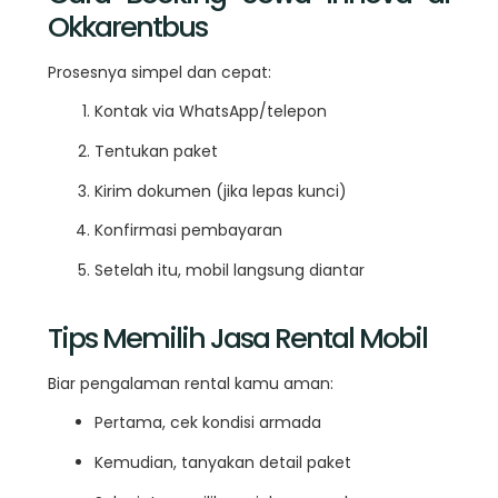
Okkarentbus
Prosesnya simpel dan cepat:
Kontak via WhatsApp/telepon
Tentukan paket
Kirim dokumen (jika lepas kunci)
Konfirmasi pembayaran
Setelah itu, mobil langsung diantar
Tips Memilih Jasa Rental Mobil
Biar pengalaman rental kamu aman:
Pertama, cek kondisi armada
Kemudian, tanyakan detail paket