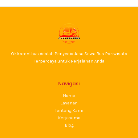
Okkarentbus Adalah Penyedia Jasa Sewa Bus Pariwisata
Terpercaya untuk Perjalanan Anda
Navigasi
Home
Layanan
Tentang Kami
Kerjasama
Blog