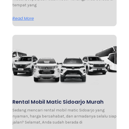
tempat yang
Read More
Rental Mobil Matic Sidoarjo Murah
Sedang mencari rental mobil matic Sidoarjo yang
nyaman, harga bersahabat, dan armadanya selalu siap
jalan? Selamat, Anda sudah berada di