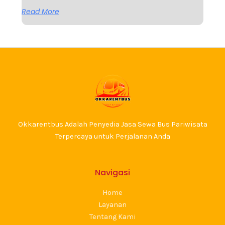
Read More
Okkarentbus Adalah Penyedia Jasa Sewa Bus Pariwisata
Terpercaya untuk Perjalanan Anda
Navigasi
Home
Layanan
Tentang Kami