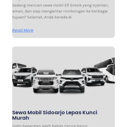
Sedang mencari sewa mobil Elf Gresik yang nyaman,
aman, dan siap mengantar rombongan ke berbagai
tujuan? Selamat, Anda berada di
Read More
Sewa Mobil Sidoarjo Lepas Kunci
Murah
Ingin bepergian lebih bebas tanpa harus