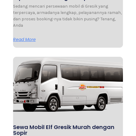
Sedang mencari persewaan mobil di Gresik yang
terpercaya, armadanya lengkap, pelayanannya ramah,
dan proses booking-nya tidak bikin pusing? Tenang,
Anda
Read More
Sewa Mobil Elf Gresik Murah dengan
Sopir