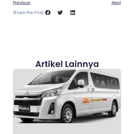
Previous
Next
Share the Post:
Artikel Lainnya