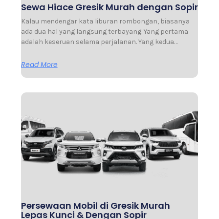
Sewa Hiace Gresik Murah dengan Sopir
Kalau mendengar kata liburan rombongan, biasanya
ada dua hal yang langsung terbayang. Yang pertama
adalah keseruan selama perjalanan. Yang kedua…
Read More
Persewaan Mobil di Gresik Murah
Lepas Kunci & Dengan Sopir