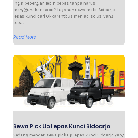
Ingin bepergian lebih bebas tanpa harus
menggunakan sopir? Layanan sewa mobil Sidoarjo
lepas kunci dari Okkarentbus menjadi solusi yang
tepat
Read More
Sewa Pick Up Lepas Kunci Sidoarjo
Sedang mencari sewa pick up lepas kunci Sidoarjo yang