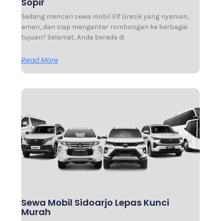
Sopir
Sedang mencari sewa mobil Elf Gresik yang nyaman,
aman, dan siap mengantar rombongan ke berbagai
tujuan? Selamat, Anda berada di
Read More
Sewa Mobil Sidoarjo Lepas Kunci
Murah