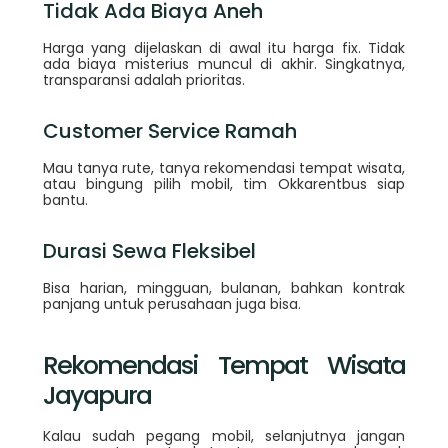
Tidak Ada Biaya Aneh
Harga yang dijelaskan di awal itu harga fix. Tidak
ada biaya misterius muncul di akhir. Singkatnya,
transparansi adalah prioritas.
Customer Service Ramah
Mau tanya rute, tanya rekomendasi tempat wisata,
atau bingung pilih mobil, tim Okkarentbus siap
bantu.
Durasi Sewa Fleksibel
Bisa harian, mingguan, bulanan, bahkan kontrak
panjang untuk perusahaan juga bisa.
Rekomendasi Tempat Wisata
Jayapura
Kalau sudah pegang mobil, selanjutnya jangan