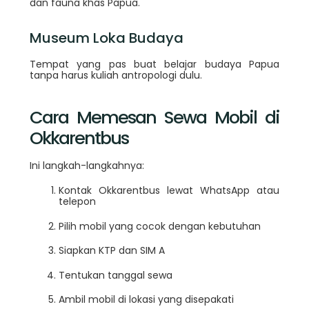
dan fauna khas Papua.
Museum Loka Budaya
Tempat yang pas buat belajar budaya Papua
tanpa harus kuliah antropologi dulu.
Cara Memesan Sewa Mobil di
Okkarentbus
Ini langkah-langkahnya:
Kontak Okkarentbus lewat WhatsApp atau
telepon
Pilih mobil yang cocok dengan kebutuhan
Siapkan KTP dan SIM A
Tentukan tanggal sewa
Ambil mobil di lokasi yang disepakati