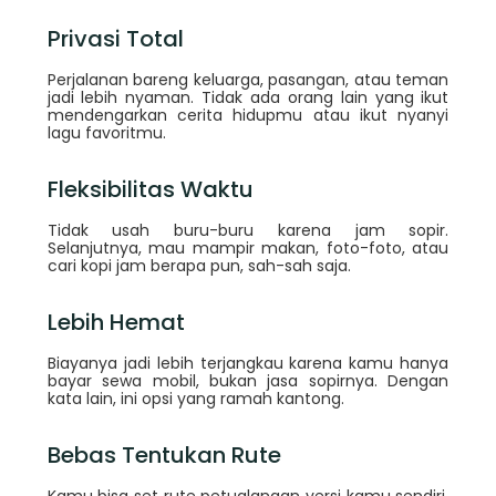
Privasi Total
Perjalanan bareng keluarga, pasangan, atau teman
jadi lebih nyaman. Tidak ada orang lain yang ikut
mendengarkan cerita hidupmu atau ikut nyanyi
lagu favoritmu.
Fleksibilitas Waktu
Tidak usah buru-buru karena jam sopir.
Selanjutnya, mau mampir makan, foto-foto, atau
cari kopi jam berapa pun, sah-sah saja.
Lebih Hemat
Biayanya jadi lebih terjangkau karena kamu hanya
bayar sewa mobil, bukan jasa sopirnya. Dengan
kata lain, ini opsi yang ramah kantong.
Bebas Tentukan Rute