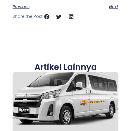
Previous
Next
Share the Post:
Artikel Lainnya