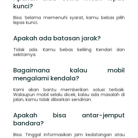
kunci?
Bisa. Selama memenuhi syarat, kamu bebas pilih
lepas kunci.
Apakah ada batasan jarak?
Tidak ada. Kamu bebas keliling Kendari dan
sekitarnya.
Bagaimana kalau mobil
mengalami kendala?
Kami akan bantu memberikan solusi terbaik.
Walaupun mobil selalu dicek, kalau ada masalah di
jalan, kamu tidak dibiarkan sendirian.
Apakah bisa antar-jemput
bandara?
Bisa. Tinggal informasikan jam kedatangan atau