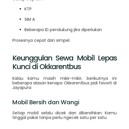
KTP
SIM A
Beberapa ID pendukung jika diperlukan
Prosesnya cepat dan simpel.
Keunggulan Sewa Mobil Lepas
Kunci di Okkarentbus
Kalau kamu masih mikir-mikir, berikutnya ini
beberapa alasan kenapa Okkarentbus jadi favorit di
Jayapura:
Mobil Bersih dan Wangi
Setiap mobil selalu dicek dan dibersihkan. Kamu
tinggal pakai tanpa perlu ngecek satu per satu.