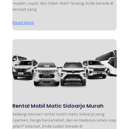
mudah, cepat, dan tidak ribet? Tenang, Anda berada di
tempat yang
Read More
Rental Mobil Matic Sidoarjo Murah
Sedang mencari rental mobil matic Sidoarjo yang
nyaman, harga bersahabat, dan armadanya selalu siap
jalan? Selamat, Anda sudah berada di