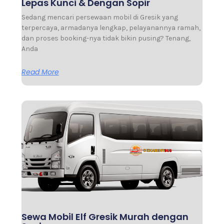
Lepas Kunci & Dengan Sopir
Sedang mencari persewaan mobil di Gresik yang
terpercaya, armadanya lengkap, pelayanannya ramah,
dan proses booking-nya tidak bikin pusing? Tenang,
Anda
Read More
Sewa Mobil Elf Gresik Murah dengan