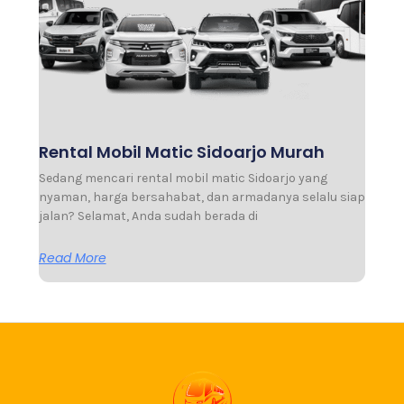
Rental Mobil Matic Sidoarjo Murah
Sedang mencari rental mobil matic Sidoarjo yang
nyaman, harga bersahabat, dan armadanya selalu siap
jalan? Selamat, Anda sudah berada di
Read More