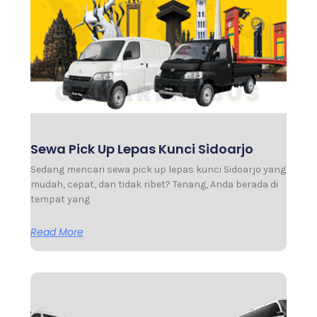
Sewa Pick Up Lepas Kunci Sidoarjo
Sedang mencari sewa pick up lepas kunci Sidoarjo yang
mudah, cepat, dan tidak ribet? Tenang, Anda berada di
tempat yang
Read More