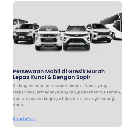
Persewaan Mobil di Gresik Murah
Lepas Kunci & Dengan Sopir
Sedang mencari persewaan mobil di Gresik yang
terpercaya, armadanya lengkap, pelayanannya ramah,
dan proses booking-nya tidak bikin pusing? Tenang,
Anda
Read More