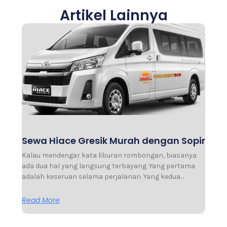
Artikel Lainnya
Sewa Hiace Gresik Murah dengan Sopir
Kalau mendengar kata liburan rombongan, biasanya
ada dua hal yang langsung terbayang. Yang pertama
adalah keseruan selama perjalanan. Yang kedua…
Read More