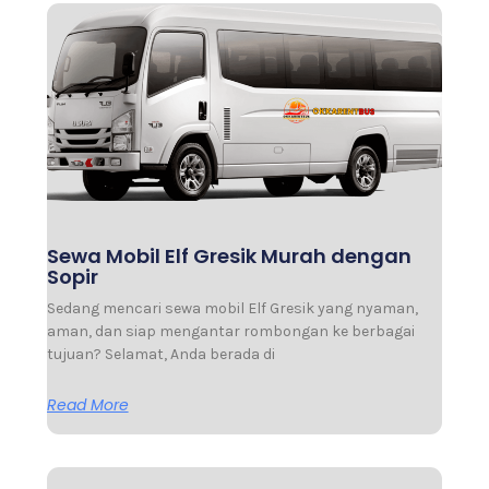
Sewa Mobil Elf Gresik Murah dengan
Sopir
Sedang mencari sewa mobil Elf Gresik yang nyaman,
aman, dan siap mengantar rombongan ke berbagai
tujuan? Selamat, Anda berada di
Read More