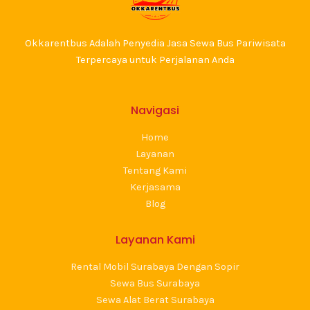
Okkarentbus Adalah Penyedia Jasa Sewa Bus Pariwisata
Terpercaya untuk Perjalanan Anda
Navigasi
Home
Layanan
Tentang Kami
Kerjasama
Blog
Layanan Kami
Rental Mobil Surabaya Dengan Sopir
Sewa Bus Surabaya
Sewa Alat Berat Surabaya