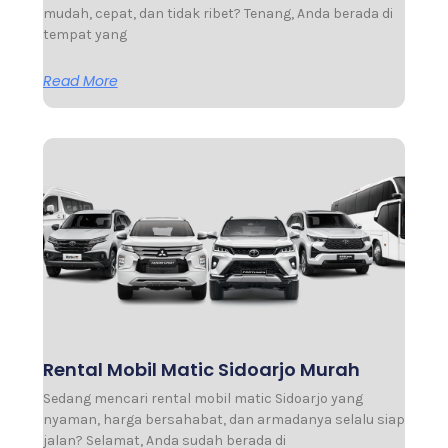
mudah, cepat, dan tidak ribet? Tenang, Anda berada di
tempat yang
Read More
Rental Mobil Matic Sidoarjo Murah
Sedang mencari rental mobil matic Sidoarjo yang
nyaman, harga bersahabat, dan armadanya selalu siap
jalan? Selamat, Anda sudah berada di