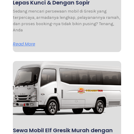
Lepas Kunci & Dengan Sopir
Sedang mencari persewaan mobil di Gresik yang
terpercaya, armadanya lengkap, pelayanannya ramah,
dan proses booking-nya tidak bikin pusing? Tenang,
Anda
Read More
Sewa Mobil Elf Gresik Murah dengan