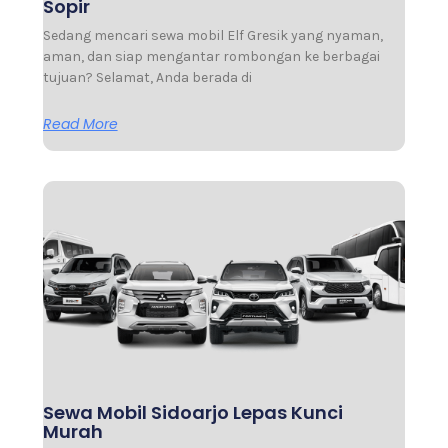
Sopir
Sedang mencari sewa mobil Elf Gresik yang nyaman,
aman, dan siap mengantar rombongan ke berbagai
tujuan? Selamat, Anda berada di
Read More
Sewa Mobil Sidoarjo Lepas Kunci
Murah