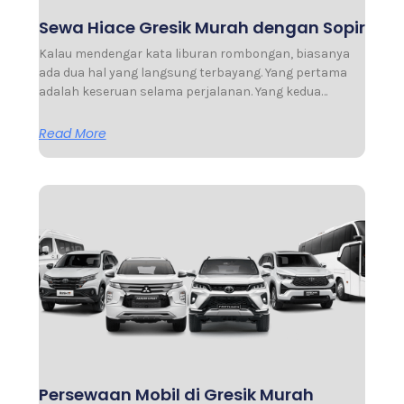
Sewa Hiace Gresik Murah dengan Sopir
Kalau mendengar kata liburan rombongan, biasanya
ada dua hal yang langsung terbayang. Yang pertama
adalah keseruan selama perjalanan. Yang kedua…
Read More
Persewaan Mobil di Gresik Murah