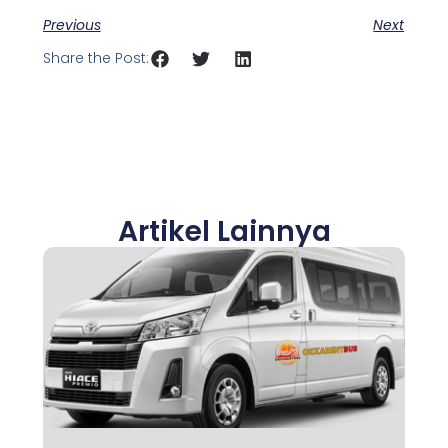
Previous
Next
Share the Post:
Artikel Lainnya