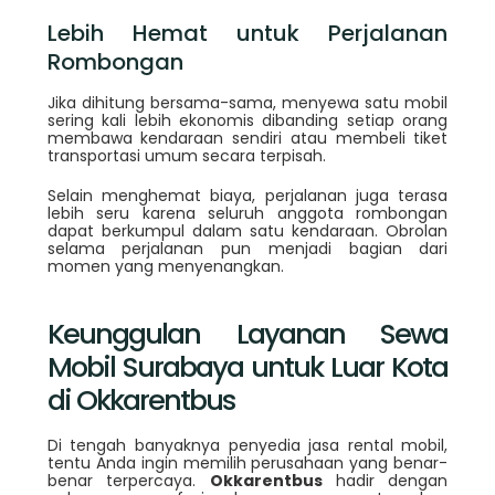
Lebih Hemat untuk Perjalanan
Rombongan
Jika dihitung bersama-sama, menyewa satu mobil
sering kali lebih ekonomis dibanding setiap orang
membawa kendaraan sendiri atau membeli tiket
transportasi umum secara terpisah.
Selain menghemat biaya, perjalanan juga terasa
lebih seru karena seluruh anggota rombongan
dapat berkumpul dalam satu kendaraan. Obrolan
selama perjalanan pun menjadi bagian dari
momen yang menyenangkan.
Keunggulan Layanan Sewa
Mobil Surabaya untuk Luar Kota
di Okkarentbus
Di tengah banyaknya penyedia jasa rental mobil,
tentu Anda ingin memilih perusahaan yang benar-
benar terpercaya.
Okkarentbus
hadir dengan