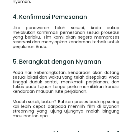
nyaman.
4. Konfirmasi Pemesanan
Jika penawaran telah sesuai, Anda cukup
melakukan konfirmasi pemesanan sesuai prosedur
yang berlaku. Tim kami akan segera memproses
reservasi dan menyiapkan kendaraan terbaik untuk
perjalanan Anda.
5. Berangkat dengan Nyaman
Pada hari keberangkatan, kendaraan akan datang
sesuai lokasi dan waktu yang telah disepakati. Anda
tinggal duduk santai, menikmati perjalanan, dan
fokus pada tujuan tanpa perlu memikirkan kondisi
kendaraan maupun rute perjalanan.
Mudah sekali, bukan? Bahkan proses booking sering
kali lebih cepat daripada memilih film di layanan
streaming yang ujung-ujungnya malah bingung
mau nonton apa.