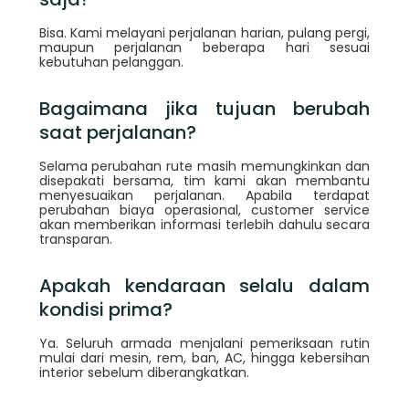
Bisa. Kami melayani perjalanan harian, pulang pergi,
maupun perjalanan beberapa hari sesuai
kebutuhan pelanggan.
Bagaimana jika tujuan berubah
saat perjalanan?
Selama perubahan rute masih memungkinkan dan
disepakati bersama, tim kami akan membantu
menyesuaikan perjalanan. Apabila terdapat
perubahan biaya operasional, customer service
akan memberikan informasi terlebih dahulu secara
transparan.
Apakah kendaraan selalu dalam
kondisi prima?
Ya. Seluruh armada menjalani pemeriksaan rutin
mulai dari mesin, rem, ban, AC, hingga kebersihan
interior sebelum diberangkatkan.