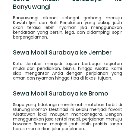
Banyuwangi
Banyuwangi dikenal sebagai gerbang menuju
Kawah Ijen dan Bali. Perjalanan yang cukup jauh
akan terasa lebih nyaman jika menggunakan
kendaraan yang bersih, lega, dan didampingi sopir
berpengalaman.
Sewa Mobil Surabaya ke Jember
Kota Jember menjadi tujuan berbagai kegiatan
mulai dari pendidikan, bisnis, hingga wisata. Kami
siap mengantar Anda dengan perjalanan yang
aman dan nyaman hingga tiba di lokasi tujuan.
Sewa Mobil Surabaya ke Bromo
Siapa yang tidak ingin menikmati matahari terbit di
Gunung Bromo? Destinasi ini selalu menjadi favorit
wisatawan lokal maupun mancanegara. Dengan
menggunakan jasa rental mobil, perjalanan menuju
kawasan Bromo menjadi jauh lebih praktis tanpa
harus memikirkan jalur perjalanan.