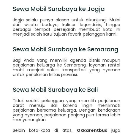
Sewa Mobil Surabaya ke Jogja
Jogja selalu punya alasan untuk dikunjungi. Mulai
dari wisata budaya, kuliner legendaris, hingga
berbagai tempat bersejarah membuat kota ini
menjadi salah satu tujuan favorit pelanggan kami.
Sewa Mobil Surabaya ke Semarang
Bagi Anda yang memiliki agenda bisnis maupun
perjalanan keluarga ke Semarang, layanan rental
mobil menjadi solusi transportasi yang nyaman
untuk perjalanan lintas provinsi.
Sewa Mobil Surabaya ke Bali
Tidak sedikit pelanggan yang memilih perjalanan
darat menuju Bali karena ingin menikmati
perjalanan bersama keluarga. Dengan kendaraan
yang nyaman, perjalanan panjang pun terasa lebih
menyenangkan.
Selain kota-kota di atas,
Okkarentbus
juga