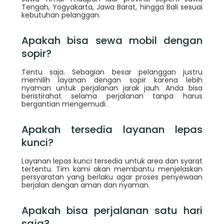
Tengah, Yogyakarta, Jawa Barat, hingga Bali sesuai
kebutuhan pelanggan.
Apakah bisa sewa mobil dengan
sopir?
Tentu saja. Sebagian besar pelanggan justru
memilih layanan dengan sopir karena lebih
nyaman untuk perjalanan jarak jauh. Anda bisa
beristirahat selama perjalanan tanpa harus
bergantian mengemudi.
Apakah tersedia layanan lepas
kunci?
Layanan lepas kunci tersedia untuk area dan syarat
tertentu. Tim kami akan membantu menjelaskan
persyaratan yang berlaku agar proses penyewaan
berjalan dengan aman dan nyaman.
Apakah bisa perjalanan satu hari
saja?