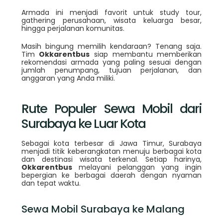
Armada ini menjadi favorit untuk study tour,
gathering perusahaan, wisata keluarga besar,
hingga perjalanan komunitas.
Masih bingung memilih kendaraan? Tenang saja.
Tim
Okkarentbus
siap membantu memberikan
rekomendasi armada yang paling sesuai dengan
jumlah penumpang, tujuan perjalanan, dan
anggaran yang Anda miliki.
Rute Populer Sewa Mobil dari
Surabaya ke Luar Kota
Sebagai kota terbesar di Jawa Timur, Surabaya
menjadi titik keberangkatan menuju berbagai kota
dan destinasi wisata terkenal. Setiap harinya,
Okkarentbus
melayani pelanggan yang ingin
bepergian ke berbagai daerah dengan nyaman
dan tepat waktu.
Sewa Mobil Surabaya ke Malang