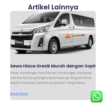
Artikel Lainnya
Sewa Hiace Gresik Murah dengan Sopir
Kalau mendengar kata liburan rombongan, biasanya
ada dua hal yang langsung terbayang. Yang pertama
adalah keseruan selama perjalanan. Yang kedua…
Read More