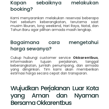
Kapan sebaiknya melakukan
booking?
Kami menyarankan melakukan reservasi beberapa
hari sebelum keberangkatan, terutama saat
musim liburan, long weekend, Hari Raya, Natal, dan
Tahun Baru agar pilihan armada masih lengkap.
Bagaimana cara mengetahui
harga sewanya?
Cukup hubungi customer service
Okkarentbus
,
informasikan tujuan perjalanan, tanggal
keberangkatan, jumlah penumpang, dan armada
yang diinginkan. Tim kami akan memberikan
estimasi harga secara cepat dan transparan.
Wujudkan Perjalanan Luar Kota
yang Aman dan Nyaman
Bersama Okkarentbus