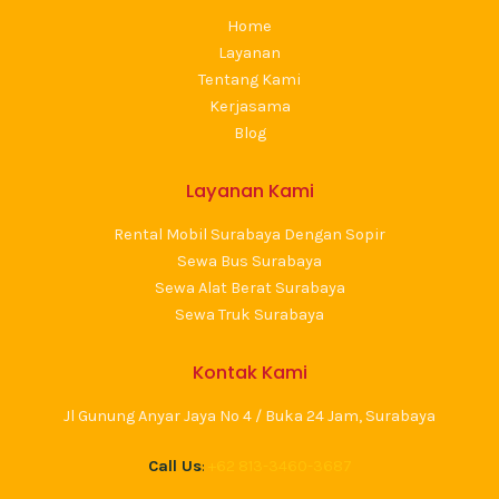
Home
Layanan
Tentang Kami
Kerjasama
Blog
Layanan Kami
Rental Mobil Surabaya Dengan Sopir
Sewa Bus Surabaya
Sewa Alat Berat Surabaya
Sewa Truk Surabaya
Kontak Kami
Jl Gunung Anyar Jaya No 4 / Buka 24 Jam, Surabaya
Call Us
:
+62 813-3460-3687