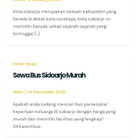
Kota sidoarjo merupakan sebuah kabupaten yang
berada di dekat kota surabaya, kota sidoarjo ini
memiliki banyak sekali sejarah-sejarah yang
tertinggal […]
Daftar Harga
Sewa Bus Sidoarjo Murah
okka
/
19 December 2019
Apakah anda sedang mencari bus pariwisata/
keperluan keluarga di sidoarjo dengan harga yang
murah dan memiliki fasilitas yang lengkap?
Okkarentbus