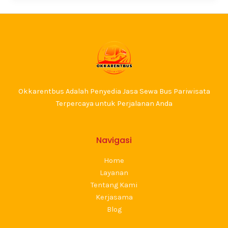
Okkarentbus Adalah Penyedia Jasa Sewa Bus Pariwisata
Terpercaya untuk Perjalanan Anda
Navigasi
Home
Layanan
Tentang Kami
Kerjasama
Blog