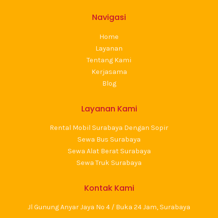
Navigasi
Home
Layanan
Tentang Kami
Kerjasama
Blog
Layanan Kami
Rental Mobil Surabaya Dengan Sopir
Sewa Bus Surabaya
Sewa Alat Berat Surabaya
Sewa Truk Surabaya
Kontak Kami
Jl Gunung Anyar Jaya No 4 / Buka 24 Jam, Surabaya