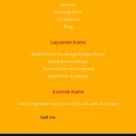
Layanan
Tentang Kami
Kerjasama
Blog
Layanan Kami
Rental Mobil Surabaya Dengan Sopir
Sewa Bus Surabaya
Sewa Alat Berat Surabaya
Sewa Truk Surabaya
Kontak Kami
Jl Gunung Anyar Jaya No 4 / Buka 24 Jam, Surabaya
Call Us
:
+62 813-3460-3687