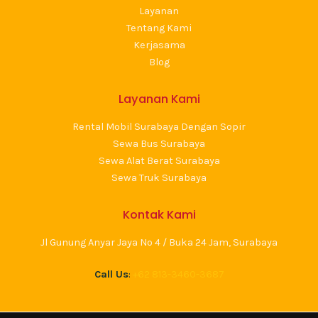
Layanan
Tentang Kami
Kerjasama
Blog
Layanan Kami
Rental Mobil Surabaya Dengan Sopir
Sewa Bus Surabaya
Sewa Alat Berat Surabaya
Sewa Truk Surabaya
Kontak Kami
Jl Gunung Anyar Jaya No 4 / Buka 24 Jam, Surabaya
Call Us
:
+62 813-3460-3687